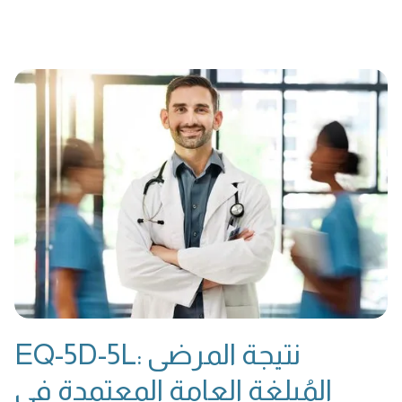
EQ-5D-5L: نتيجة المرضى
المُبلغة العامة المعتمدة في