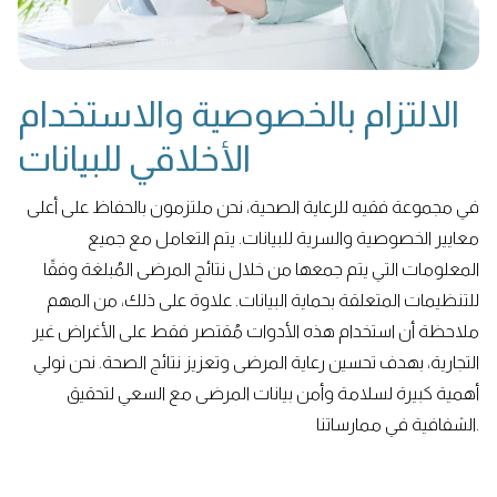
الالتزام بالخصوصية والاستخدام
الأخلاقي للبيانات
في مجموعة فقيه للرعاية الصحية، نحن ملتزمون بالحفاظ على أعلى
معايير الخصوصية والسرية للبيانات. يتم التعامل مع جميع
المعلومات التي يتم جمعها من خلال نتائج المرضى المُبلغة وفقًا
للتنظيمات المتعلقة بحماية البيانات. علاوة على ذلك، من المهم
ملاحظة أن استخدام هذه الأدوات مُقتصر فقط على الأغراض غير
التجارية، بهدف تحسين رعاية المرضى وتعزيز نتائج الصحة. نحن نولي
أهمية كبيرة لسلامة وأمن بيانات المرضى مع السعي لتحقيق
الشفافية في ممارساتنا.