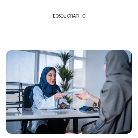
EQ5DL GRAPHIC