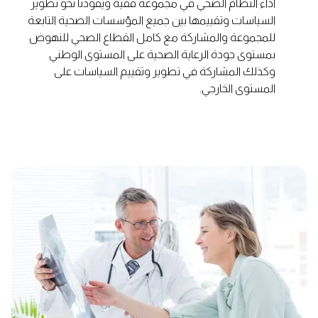
أداء النظام الصحي في مجموعة فقيه ويقودنا نحو تطوير
السياسات وتقييمها بين جميع المؤسسات الصحية التابعة
للمجموعة والمشاركة مع كامل القطاع الصحي للنهوض
بمستوى جودة الرعاية الصحية على المستوى الوطني
وكذلك المشاركة في تطوير وتقييم السياسات على
المستوى الخارجي.