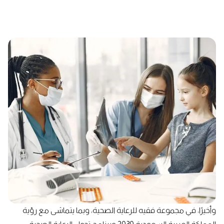
وأخيرًا، في مجموعة فقيه للرعاية الصحية، وبما يتماشى مع رؤية