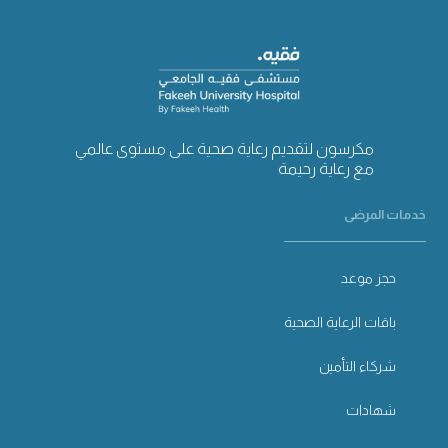
مكرسون لتقديم رعاية صحية على مستوى عالمي
مع رعاية رحيمة
خدمات المرضى
حجز موعد
باقات الرعاية الصحية
شركاء التأمين
شهادات