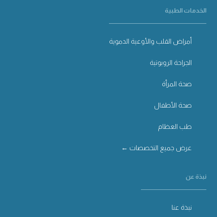
الخدمات الطبية
أمراض القلب والأوعية الدموية
الجراحة الروبوتية
صحة المرأة
صحة الأطفال
طب العظام
عرض جميع التخصصات ←
نبذة عن
نبذة عنا