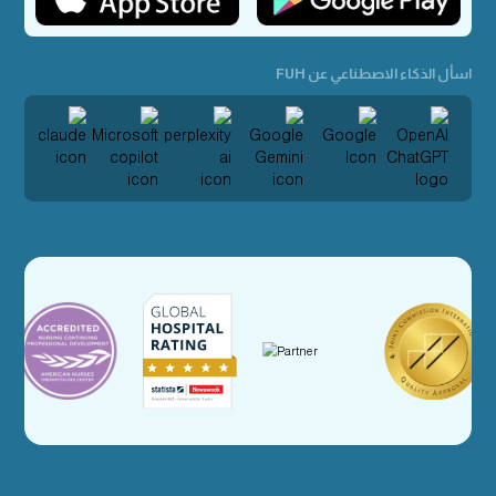
اسأل الذكاء الاصطناعي عن FUH