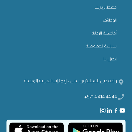
خطط لزيارتك
الوظائف
أكاديمية الرعاية
سياسة الخصوصية
اتصل بنا
واحة دبي للسيليكون ، دبي ، الإمارات العربية المتحدة
+971 4 414 44 44