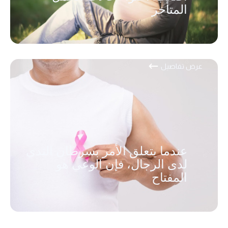
المتأخر
عرض تفاصيل
عندما يتعلق الأمر بسرطان الثدي
لدى الرجال، فإن الوعي هو
المفتاح