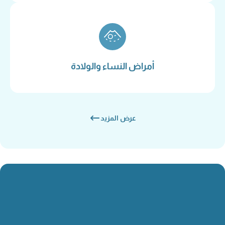
أمراض النساء والولادة
عرض المزيد