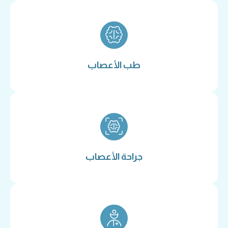
طب الأعصاب
جراحة الأعصاب