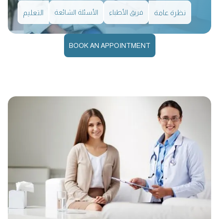
نظرة عامة
فريق الأطباء
الأسئلة الشائعة
التعليم
BOOK AN APPOINTMENT