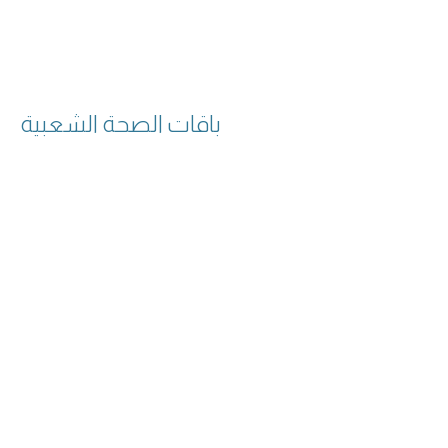
باقات الصحة الشعبية