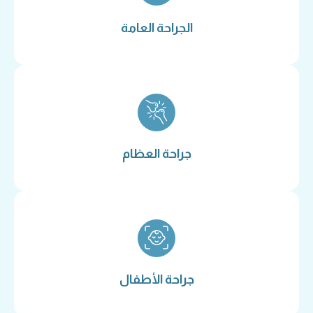
الجراحة العامة
جراحة العظام
جراحة الأطفال