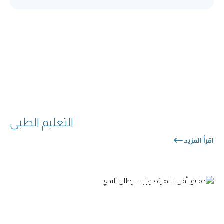
التعليم الطبي
اقرأ المزيد
عرض تفاصيل