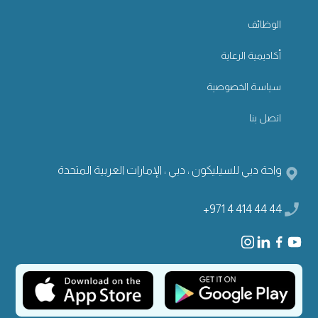
الوظائف
أكاديمية الرعاية
سياسة الخصوصية
اتصل بنا
واحة دبي للسيليكون ، دبي ، الإمارات العربية المتحدة
+971 4 414 44 44