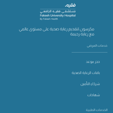
مكرسون لتقديم رعاية صحية على مستوى عالمي
مع رعاية رحيمة
خدمات المرضى
حجز موعد
باقات الرعاية الصحية
شركاء التأمين
شهادات
الخدمات الطبية