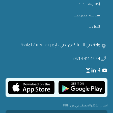
أكاديمية الرعاية
سياسة الخصوصية
اتصل بنا
واحة دبي للسيليكون ، دبي ، الإمارات العربية المتحدة
+971 4 414 44 44
اسأل الذكاء الاصطناعي عن FUH