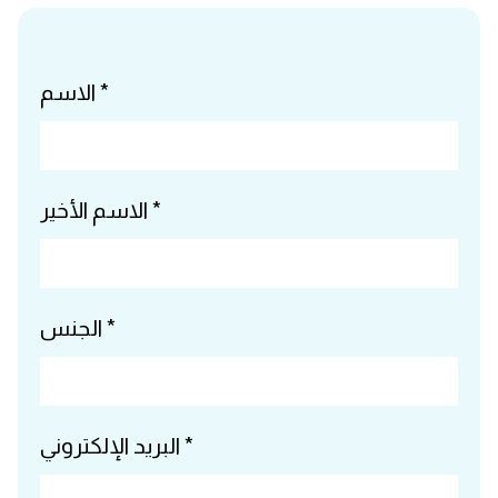
الاسم *
الاسم الأخير *
الجنس *
البريد الإلكتروني *