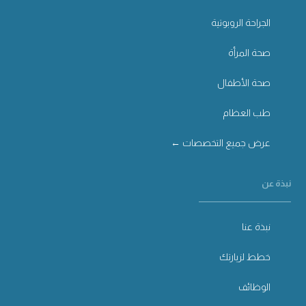
الجراحة الروبوتية
صحة المرأة
صحة الأطفال
طب العظام
عرض جميع التخصصات ←
نبذة عن
نبذة عنا
خطط لزيارتك
الوظائف