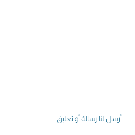
أرسل لنا رسالة أو تعليق