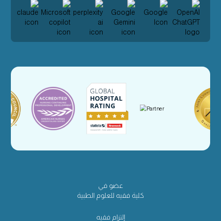
عضو في
كلية فقيه للعلوم الطبية
إلتزام فقيه