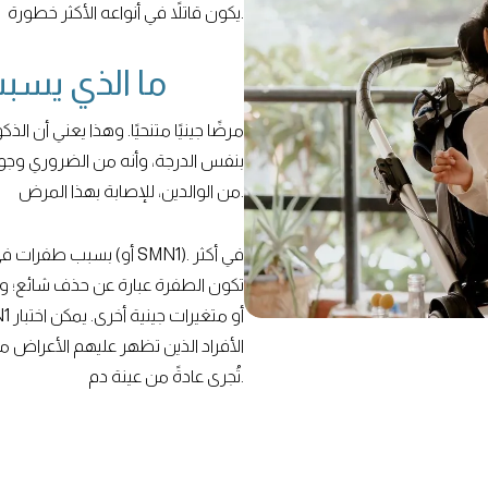
يكون قاتلاً في أنواعه الأكثر خطورة.
ما الذي يسب
بنفس الدرجة، وأنه من الضروري وجو
من الوالدين، للإصابة بهذا المرض.
الأفراد الذين تظهر عليهم الأعراض 
تُجرى عادةً من عينة دم.