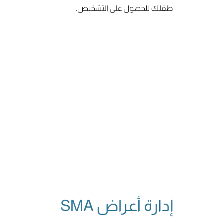
طفلك للحصول على التشخيص.
إدارة أعراض SMA