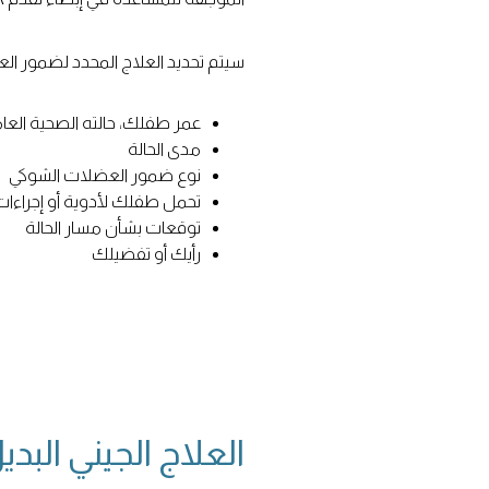
سيتم تحديد العلاج المحدد لضمور ال
عمر طفلك، حالته الصحية العام
مدى الحالة
نوع ضمور العضلات الشوكي
تحمل طفلك لأدوية أو إجراءات
توقعات بشأن مسار الحالة
رأيك أو تفضيلك
العلاج الجيني الب