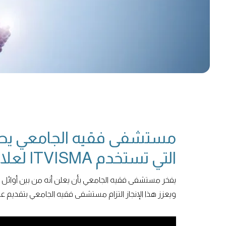
مستشفى فقيه الجامعي يصبح 
التي تستخدم ITVISMA لعلاج SMA
ويعزز هذا الإنجاز التزام مستشفى فقيه الجامعي بتقديم 