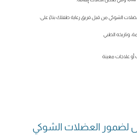
عضلات الشوكي من قبل فريق رعاية طفلك بناءً على:
ة، وتاريخه الطبي
 أو علاجات معينة
ديل لضمور العضلات الشوكي