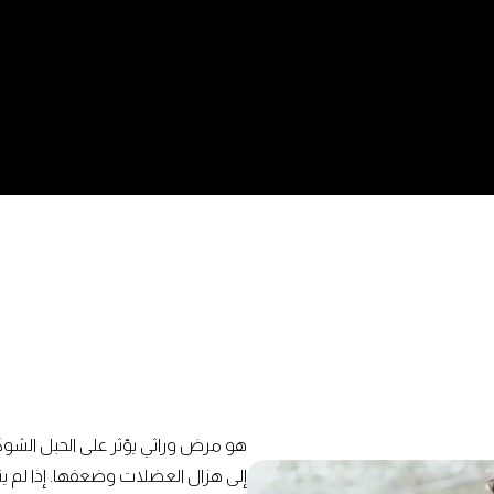
إلى هزال العضلات وضعفها. إذا لم 