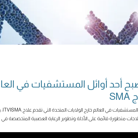
أحد أوائل المستشفيات في العالم 
علاجات متطورة قائمة على الأدلة وتطوير الرعاية العصبية المتخصصة في 