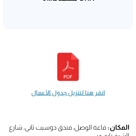
انقر هنا لتنزيل جدول الأعمال
المكان:
قاعة الوصل، فندق دوسيت ثاني، شارع
الشيخ زايد، دبي