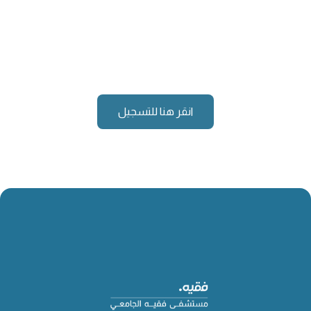
انقر هنا للتسجيل