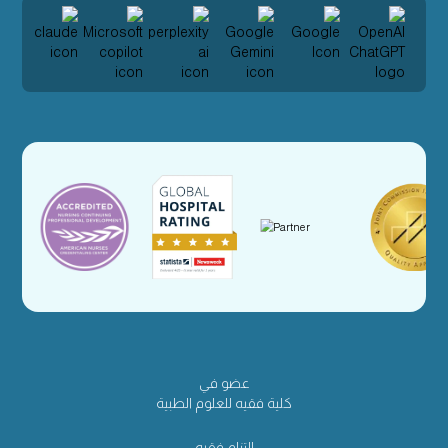
عضو في
كلية فقيه للعلوم الطبية
إلتزام فقيه