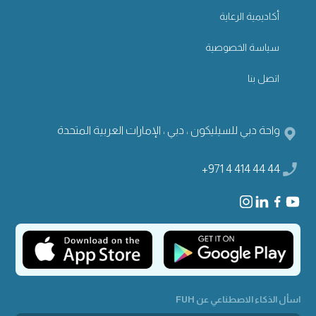
أكاديمية الرعاية
سياسة الخصوصية
اتصل بنا
واحة دبي للسيليكون ، دبي ، الإمارات العربية المتحدة
+971 4 414 44 44
اسأل الذكاء الاصطناعي عن FUH