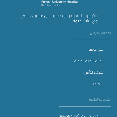
مكرسون لتقديم رعاية صحية على مستوى عالمي
مع رعاية رحيمة
خدمات المرضى
حجز موعد
باقات الرعاية الصحية
شركاء التأمين
شهادات
الخدمات الطبية
أمراض القلب والأوعية الدموية