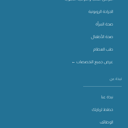
الجراحة الروبوتية
صحة المرأة
صحة الأطفال
طب العظام
عرض جميع التخصصات ←
نبذة عن
نبذة عنا
خطط لزيارتك
الوظائف