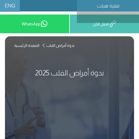
ENG
فقيه هيلث
احجز موعدًا
اتصل الآن
WhatsApp
ندوة أمراض القلب
الصفحة الرئيسية
ندوة أمراض القلب 2025