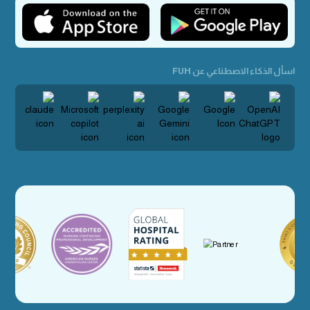
اسأل الذكاء الاصطناعي عن FUH