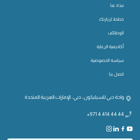
نبذة عنا
خطط لزيارتك
الوظائف
أكاديمية الرعاية
سياسة الخصوصية
اتصل بنا
واحة دبي للسيليكون ، دبي ، الإمارات العربية المتحدة
+971 4 414 44 44