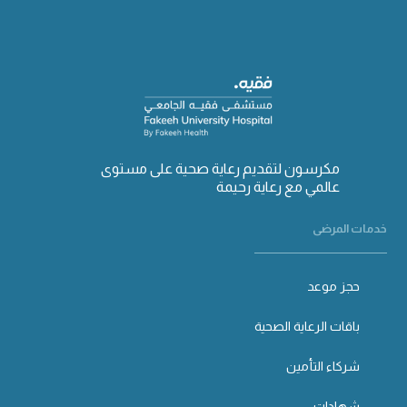
مكرسون لتقديم رعاية صحية على مستوى
عالمي مع رعاية رحيمة
خدمات المرضى
حجز موعد
باقات الرعاية الصحية
شركاء التأمين
شهادات