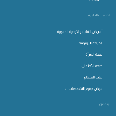
الخدمات الطبية
أمراض القلب والأوعية الدموية
الجراحة الروبوتية
صحة المرأة
صحة الأطفال
طب العظام
عرض جميع التخصصات ←
نبذة عن