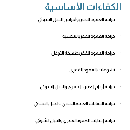
الكفاءات الأساسية
· جراحة العمود الفقريوأمراض الحبل الشوكي
· جراحة العمود الفقريالتنكسية
· جراحة العمود الفقريطفيفة التوغل
· تشوهات العمود الفقري
· جراحة أورام العمودالفقري والحبل الشوكي
· جراحة التهابات العمودالفقري والحبل الشوكي
· جراحة إصابات العمودالفقري والحبل الشوكي