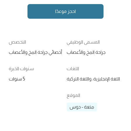
احجز موعدًا
المسمى الوظيفي
التخصص
جراحة المخ والأعصاب
أخصائي جراحة المخ والأعصاب
اللغات
سنوات الخبرة
اللغة الإنجليزية، واللغة التركية
5 سنوات
الموقع
متعة - دوس