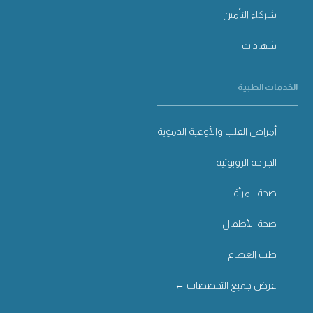
شركاء التأمين
شهادات
الخدمات الطبية
أمراض القلب والأوعية الدموية
الجراحة الروبوتية
صحة المرأة
صحة الأطفال
طب العظام
عرض جميع التخصصات ←