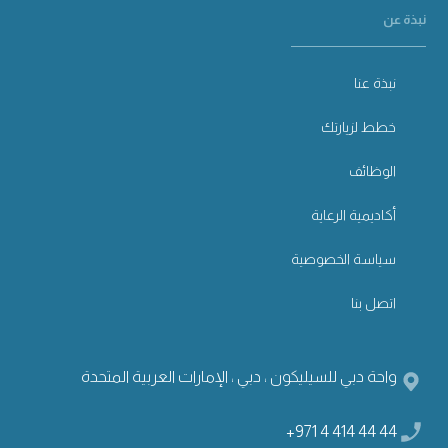
نبذة عن
نبذة عنا
خطط لزيارتك
الوظائف
أكاديمية الرعاية
سياسة الخصوصية
اتصل بنا
واحة دبي للسيليكون ، دبي ، الإمارات العربية المتحدة
+971 4 414 44 44