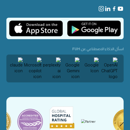
اسأل الذكاء الاصطناعي عن FUH