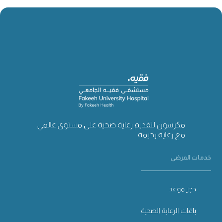
مكرسون لتقديم رعاية صحية على مستوى عالمي
مع رعاية رحيمة
خدمات المرضى
حجز موعد
باقات الرعاية الصحية