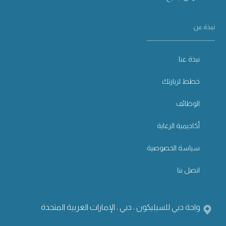
نبذة عن
نبذة عنا
خطط لزيارتك
الوظائف
أكاديمية الرعاية
سياسة الخصوصية
اتصل بنا
واحة دبي للسيليكون ، دبي ، الإمارات العربية المتحدة