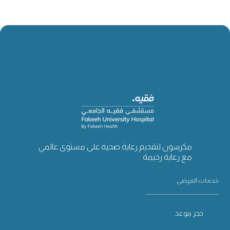
مكرسون لتقديم رعاية صحية على مستوى عالمي
مع رعاية رحيمة
خدمات المرضى
حجز موعد