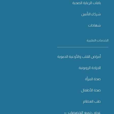
باقات الرعاية الصحية
شركاء التأمين
شهادات
الخدمات الطبية
أمراض القلب والأوعية الدموية
الجراحة الروبوتية
صحة المرأة
صحة الأطفال
طب العظام
عرض جميع التخصصات ←