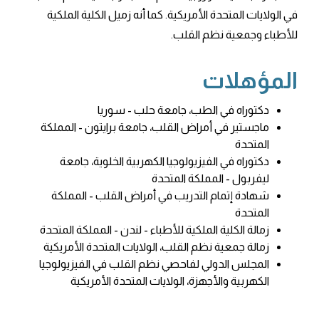
في الولايات المتحدة الأمريكية. كما أنه زميل الكلية الملكية
للأطباء وجمعية نظم القلب.
المؤهلات
دكتوراه في الطب، جامعة حلب - سوريا
ماجستير في أمراض القلب، جامعة برايتون - المملكة
المتحدة
دكتوراه في الفيزيولوجيا الكهربية الخلوية، جامعة
ليفربول - المملكة المتحدة
شهادة إتمام التدريب في أمراض القلب - المملكة
المتحدة
زمالة الكلية الملكية للأطباء - لندن - المملكة المتحدة
زمالة جمعية نظم القلب، الولايات المتحدة الأمريكية
المجلس الدولي لفاحصي نظم القلب في الفيزيولوجيا
الكهربية والأجهزة، الولايات المتحدة الأمريكية