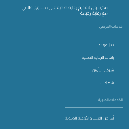
مكرسون لتقديم رعاية صحية على مستوى عالمي
مع رعاية رحيمة
خدمات المرضى
حجز موعد
باقات الرعاية الصحية
شركاء التأمين
شهادات
الخدمات الطبية
أمراض القلب والأوعية الدموية