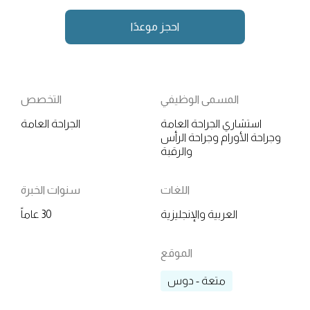
احجز موعدًا
المسمى الوظيفي
التخصص
استشاري الجراحة العامة
الجراحة العامة
وجراحة الأورام وجراحة الرأس
والرقبة
اللغات
سنوات الخبرة
العربية والإنجليزية
30 عاماً
الموقع
متعة - دوس