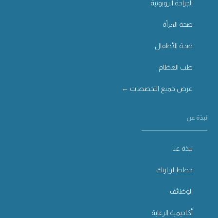
الجراحة الروبوتية
صحة المرأة
صحة الأطفال
طب العظام
عرض جميع التخصصات ←
نبذة عن
نبذة عنا
خطط لزيارتك
الوظائف
أكاديمية الرعاية