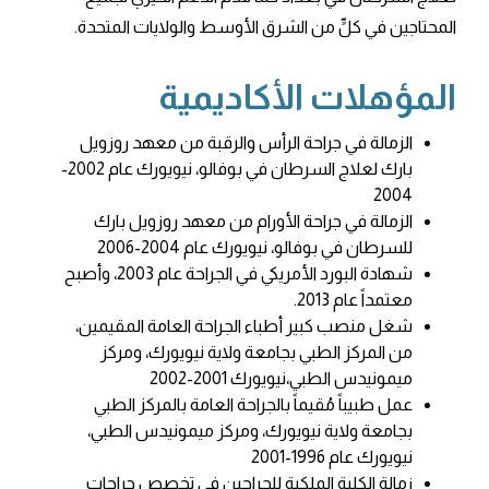
المحتاجين في كلٍّ من الشرق الأوسط والولايات المتحدة.
المؤهلات الأكاديمية
الزمالة في جراحة الرأس والرقبة من معهد روزويل
بارك لعلاج السرطان في بوفالو، نيويورك عام 2002-
2004
الزمالة في جراحة الأورام من معهد روزويل بارك
للسرطان في بوفالو، نيويورك عام 2004-2006
شهادة البورد الأمريكي في الجراحة عام 2003، وأصبح
معتمداً عام 2013.
شغل منصب كبير أطباء الجراحة العامة المقيمين،
من المركز الطبي بجامعة ولاية نيويورك، ومركز
ميمونيدس الطبي،نيويورك 2001-2002
عمل طبيباً مُقيماً بالجراحة العامة بالمركز الطبي
بجامعة ولاية نيويورك، ومركز ميمونيدس الطبي،
نيويورك عام 1996-2001
زمالة الكلية الملكية للجراحين في تخصص جراحات