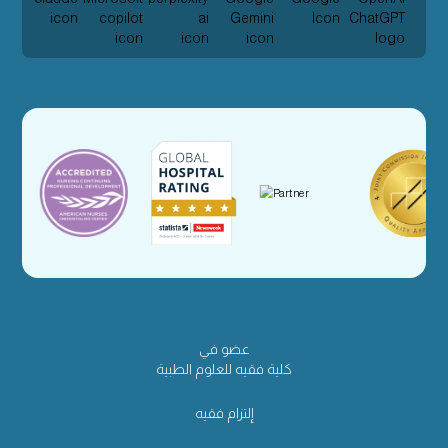
عضو في
كلية فقيه للعلوم الطبية
إلتزام فقيه