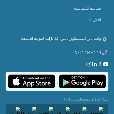
سياسة الخصوصية
اتصل بنا
واحة دبي للسيليكون ، دبي ، الإمارات العربية المتحدة
+971 4 414 44 44
اسأل الذكاء الاصطناعي عن FUH