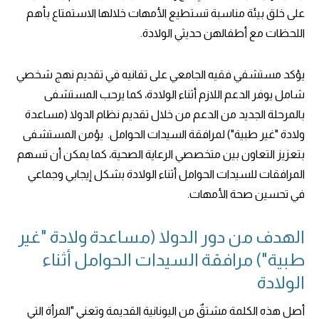
على خلق بيئة مناسبة تستطيع الأمهات خلالها الاستمتاع بأهم
اللحظات مع أطفالهن حديثي الولادة.
يؤكد مستشفي فقيه الجامعي على تفانيه في تقديم نهج شخصي
شامل يوفر الدعم اللازم أثناء الولادة، كما يرحب المستشفى
بالمرحلة الجديد من الدعم من خلال تقديم نظام الدولا (مساعدة
ولادة "غير طبية") لمرافقة السيدات الحوامل. يؤمن المستشفى
بتعزيز التعاون بين متخصصي الرعاية الصحية، كما يمكن أن تسهم
المرافقات للسيدات الحوامل أثناء الولادة بشكل إيجابي وجماعي
في تحسين صحة الأمهات.
الهدف من دور الدولا (مساعدة ولادة "غير
طبية") مرافقة السيدات الحوامل أثناء
الولادة
أصل هذه الكلمة مشتقٌ من اليونانية القديمة وتعني "المرأة التي