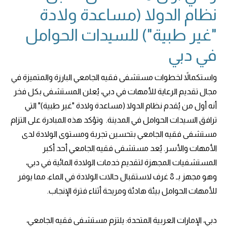
نظام الدولا (مساعدة ولادة
"غير طبية") للسيدات الحوامل
في دبي
واستكمالاً لخطوات مستشفى فقيه الجامعي البارزة والمتميزة في
مجال تقديم الرعاية للأمهات في دبي، يُعلن المستشفى بكل فخر
أنه أول من يُقدم نظام الدولا (مساعدة ولادة "غير طبية)" التي
ترافق السيدات الحوامل في المدينة. وتؤكد هذه المبادرة على التزام
مستشفى فقيه الجامعي بتحسين تجربة ومستوى الولادة لدى
الأمهات والأسر. يُعد مستشفى فقيه الجامعي أحد أكبر
المستشفيات المجهزة لتقديم خدمات الولادة المائية في دبي،
وهو مجهز بـ 8 غرف لاستقبال حالات الولادة في الماء، مما يوفر
للأمهات الحوامل بيئة هادئة ومريحة أثناء فترة الإنجاب.
دبي، الإمارات العربية المتحدة: يلتزم مستشفى فقيه الجامعي،