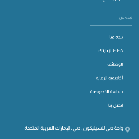
نبذة عن
نبذة عنا
خطط لزيارتك
الوظائف
أكاديمية الرعاية
سياسة الخصوصية
اتصل بنا
واحة دبي للسيليكون ، دبي ، الإمارات العربية المتحدة