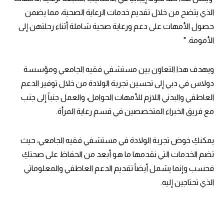
الذي يتضح من خلال تقديم خدمات الرعاية الصحية، مما يضمن
حصول الأمهات على دعم ورعاية صحية شاملة أثناء رحلتهن إلى
الأمومة. "
ويهدف هذا التعاون بين مستشفي فقيه الجامعي ومؤسسة
دولاس في دبي إلى تحسين تجربة الولادة من خلال توفير الدعم
العاطفي والبدني اللازم للأمهات الحوامل، والعمل جنباً إلى جنب
مع فريق الخبراء المتخصصين في قسم رعاية المرأة.
يمكنكِ خوض تجربة الولادة في مستشفي فقيه الجامعي، حيث
تضم الخدمات التي نقدمها ما هو أبعد من الحفاظ على صحتكِ
فحسب وإنما يشمل أيضاً تقديم الدعم العاطفي والمعلوماتي
الذي تحتاجين إليه.