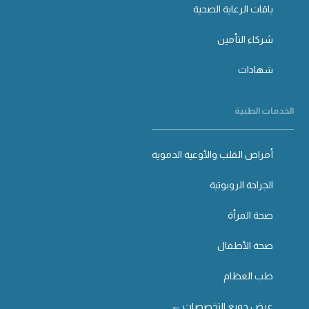
باقات الرعاية الصحية
شركاء التأمين
شهادات
الخدمات الطبية
أمراض القلب والأوعية الدموية
الجراحة الروبوتية
صحة المرأة
صحة الأطفال
طب العظام
عرض جميع التخصصات ←