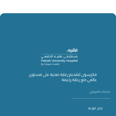
مكرسون لتقديم رعاية صحية على مستوى
عالمي مع رعاية رحيمة
خدمات المرضى
حجز موعد