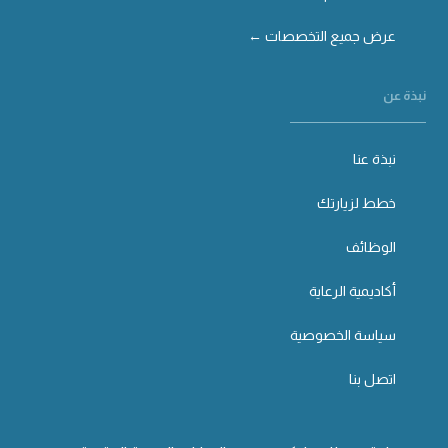
عرض جميع التخصصات ←
نبذة عن
نبذة عنا
خطط لزيارتك
الوظائف
أكاديمية الرعاية
سياسة الخصوصية
اتصل بنا