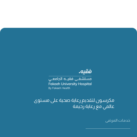
مكرسون لتقديم رعاية صحية على مستوى
عالمي مع رعاية رحيمة
خدمات المرضى