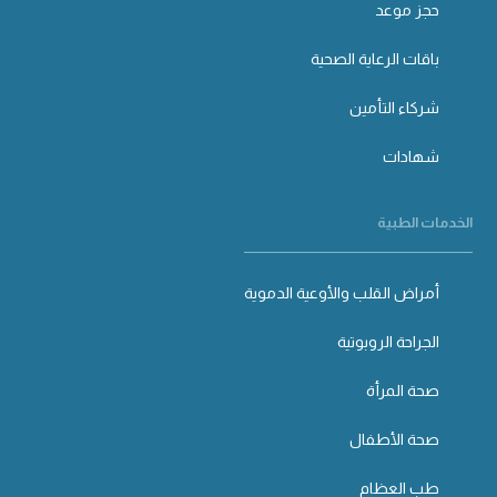
حجز موعد
باقات الرعاية الصحية
شركاء التأمين
شهادات
الخدمات الطبية
أمراض القلب والأوعية الدموية
الجراحة الروبوتية
صحة المرأة
صحة الأطفال
طب العظام