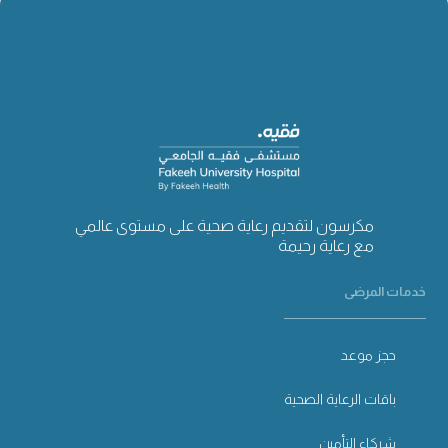
مكرسون لتقديم رعاية صحية على مستوى عالمي
مع رعاية رحيمة
خدمات المرضى
حجز موعد
باقات الرعاية الصحية
شركاء التأمين