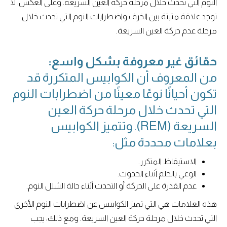
النوم التي تحدث خلال مرحلة حركة العين السريعة. وعلى العكس، لا
توجد علاقة مثبتة بين الخرف واضطرابات النوم التي تحدث خلال
مرحلة عدم حركة العين السريعة.
حقائق غير معروفة بشكل واسع:
من المعروف أن الكوابيس المتكررة قد
تكون أحيانًا نوعًا معينًا من اضطرابات النوم
التي تحدث خلال مرحلة حركة العين
السريعة (REM). وتتميز الكوابيس
بعلامات محددة مثل:
الاستيقاظ المتكرر.
الوعي بالحلم أثناء الحدوث.
عدم القدرة على الحركة أو التحدث أثناء حالة الشلل النوم.
هذه العلامات هي التي تميز الكوابيس عن اضطرابات النوم الأخرى
التي تحدث خلال مرحلة حركة العين السريعة. ومع ذلك، يجب