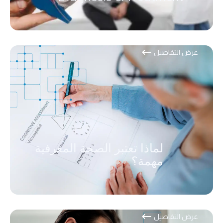
عرض التفاصيل
لماذا تعتبر الصحة المعرفية
مهمة؟
عرض التفاصيل