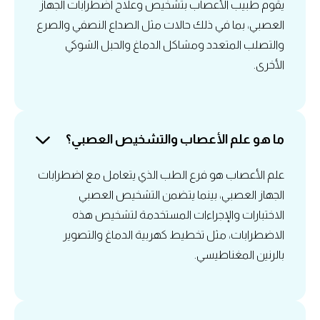
يقوم طبيب الأعصاب بتشخيص وعلاج اضطرابات الجهاز
العصبي، بما في ذلك حالات مثل الصداع النصفي والصرع
والتصلب المتعدد ومشاكل الدماغ والحبل الشوكي
الأخرى.
ما هو علم الأعصاب والتشخيص العصبي؟
علم الأعصاب هو فرع الطب الذي يتعامل مع اضطرابات
الجهاز العصبي، بينما يتضمن التشخيص العصبي
الاختبارات والإجراءات المستخدمة لتشخيص هذه
الاضطرابات، مثل تخطيط كهربية الدماغ والتصوير
بالرنين المغناطيسي.