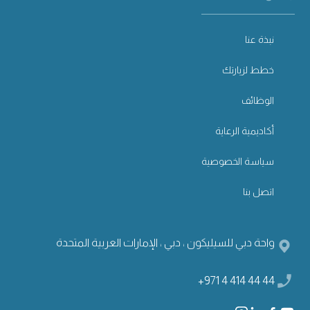
نبذة عنا
خطط لزيارتك
الوظائف
أكاديمية الرعاية
سياسة الخصوصية
اتصل بنا
واحة دبي للسيليكون ، دبي ، الإمارات العربية المتحدة
+971 4 414 44 44