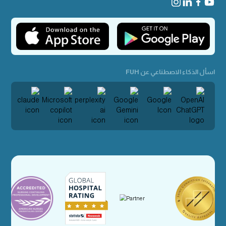
اسأل الذكاء الاصطناعي عن FUH