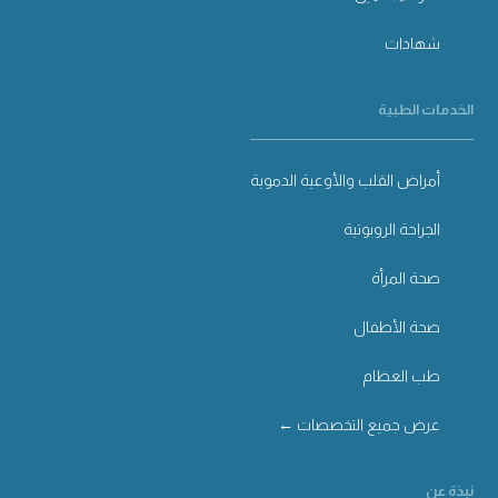
شهادات
الخدمات الطبية
أمراض القلب والأوعية الدموية
الجراحة الروبوتية
صحة المرأة
صحة الأطفال
طب العظام
عرض جميع التخصصات ←
نبذة عن