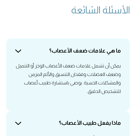
الأسئلة الشائعة
ما هي علامات ضعف الأعصاب؟
يمكن أن تشمل علامات ضعف الأعصاب الوخز أو التنميل
وضعف العضلات وفقدان التنسيق والألم المزمن
والمشكلات الحسية. يوصى باستشارة طبيب أعصاب
للتشخيص الدقيق.
ماذا يفعل طبيب الأعصاب؟