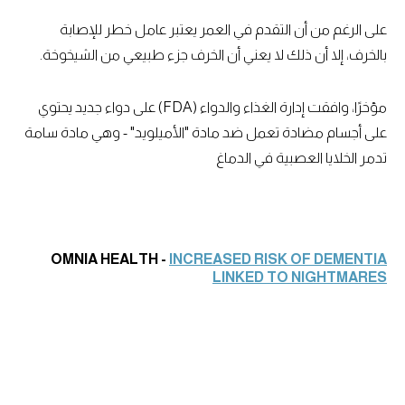
على الرغم من أن التقدم في العمر يعتبر عامل خطر للإصابة
بالخرف، إلا أن ذلك لا يعني أن الخرف جزء طبيعي من الشيخوخة.
مؤخرًا، وافقت إدارة الغذاء والدواء (FDA) على دواء جديد يحتوي
على أجسام مضادة تعمل ضد مادة "الأميلويد" - وهي مادة سامة
تدمر الخلايا العصبية في الدماغ
OMNIA HEALTH -
INCREASED RISK OF DEMENTIA
LINKED TO NIGHTMARES