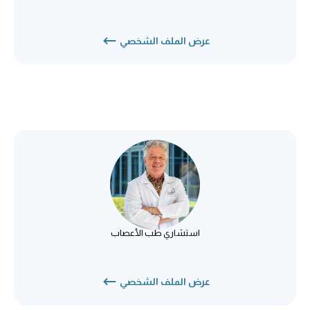
عرض الملف الشخصي
د. ديرك دبليو كريجر
طب الأعصاب
استشاري طب الأعصاب
عرض الملف الشخصي