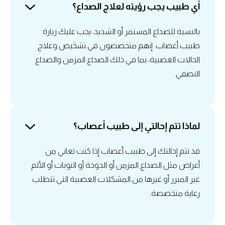
أي طبيب يجب رؤيته لعلاج الصداع؟
بالنسبة للصداع المستمر أو الشديد، يجب عليك زيارة
طبيب أعصاب. إنهم متخصصون في تشخيص وعلاج
الحالات العصبية، بما في ذلك الصداع المزمن والصداع
النصفي.
لماذا تتم إحالتي إلى طبيب أعصاب؟
قد تتم إحالتك إلى طبيب أعصاب إذا كنت تعاني من
أعراض مثل الصداع المزمن أو الدوخة أو النوبات أو الألم
غير المبرر أو غيرها من المشكلات العصبية التي تتطلب
رعاية متخصصة.