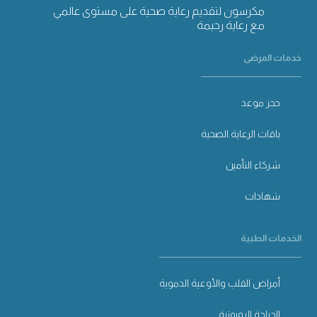
مكرسون لتقديم رعاية صحية على مستوى عالمي
مع رعاية رحيمة
خدمات المرضى
حجز موعد
باقات الرعاية الصحية
شركاء التأمين
شهادات
الخدمات الطبية
أمراض القلب والأوعية الدموية
الجراحة الروبوتية