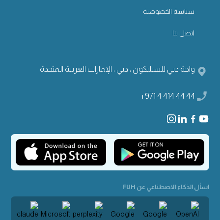
سياسة الخصوصية
اتصل بنا
واحة دبي للسيليكون ، دبي ، الإمارات العربية المتحدة
+971 4 414 44 44
اسأل الذكاء الاصطناعي عن FUH