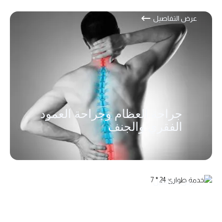
عرض التفاصيل
جراحة العظام وجراحة العمود
الفقري والجنف
عرض التفاصيل