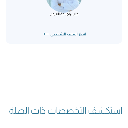
أخصائي
طب وجراحة العيون
انظر الملف الشخصي
استكشف التخصصات ذات الصلة