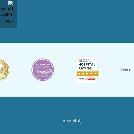
إلتزام فقيه