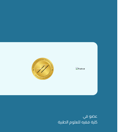
عضو في
كلية فقيه للعلوم الطبية