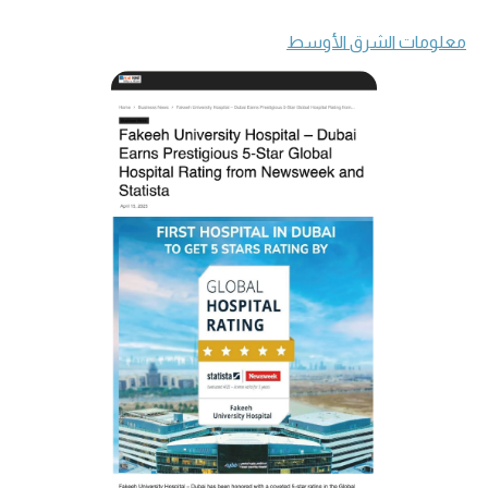
معلومات الشرق الأوسط