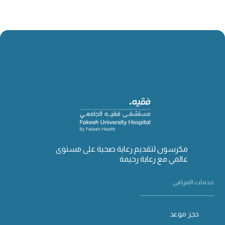
مكرسون لتقديم رعاية صحية على مستوى
عالمي مع رعاية رحيمة
خدمات المرضى
حجز موعد