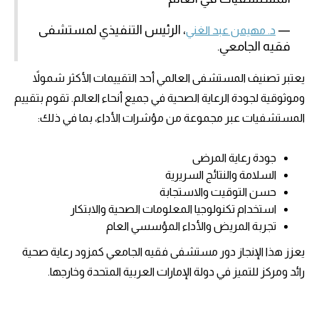
—
، الرئيس التنفيذي لمستشفى
د. مهيمن عبد الغني
فقيه الجامعي.
يعتبر تصنيف المستشفى العالمي أحد التقييمات الأكثر شمولاً
وموثوقية لجودة الرعاية الصحية في جميع أنحاء العالم. تقوم بتقييم
المستشفيات عبر مجموعة من مؤشرات الأداء، بما في ذلك:
جودة رعاية المرضى
السلامة والنتائج السريرية
حسن التوقيت والاستجابة
استخدام تكنولوجيا المعلومات الصحية والابتكار
تجربة المريض والأداء المؤسسي العام
يعزز هذا الإنجاز دور مستشفى فقيه الجامعي كمزود رعاية صحية
رائد ومركز للتميز في دولة الإمارات العربية المتحدة وخارجها.