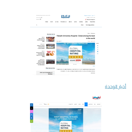
أخبار الوحدة