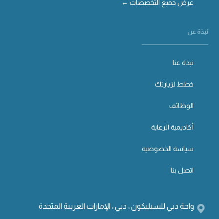
عرض جميع التخصصات ←
نبذة عن
نبذة عنا
خطط لزيارتك
الوظائف
أكاديمية الرعاية
سياسة الخصوصية
اتصل بنا
واحة دبي للسيليكون ، دبي ، الإمارات العربية المتحدة