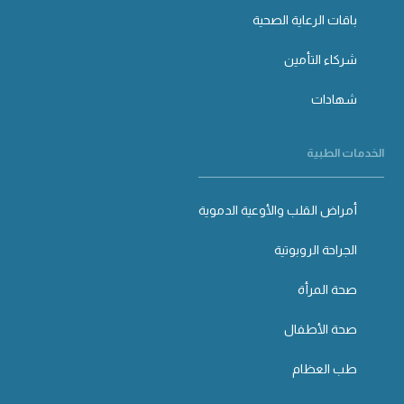
باقات الرعاية الصحية
شركاء التأمين
شهادات
الخدمات الطبية
أمراض القلب والأوعية الدموية
الجراحة الروبوتية
صحة المرأة
صحة الأطفال
طب العظام