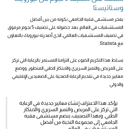
وستاتيستا
يفخر مستشفى فقيه الجامعي بكونه من بين أفضل
المستشفيات في العالم، بعد حصوله على تصنيف 5 نجوم مرموق
في تصنيف المستشفيات العالمي، الذي أصدرته نيوزويك بالتعاون
مع Statista.
يسلط هذا التكريم الضوء على التزامنا المستمر بالرعاية التي تركز
على المريض والتميز السريري والابتكار الطبي المتطور، ووضع
معايير جديدة في تقديم الرعاية الصحية على الصعيدين الإقليمي
والدولي.
يؤكد هذا الاعتراف إنشاء معايير جديدة في الرعاية
التي تركز على المريض والتميز السريري والابتكار
الطبي. وبهذا التصنيف، ينضم مستشفى فقيه
الجامعي إلى مجموعة النخبة من أفضل
المستشفيات في العالم