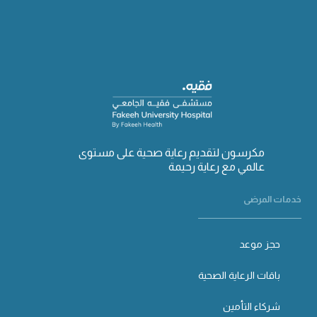
مكرسون لتقديم رعاية صحية على مستوى
عالمي مع رعاية رحيمة
خدمات المرضى
حجز موعد
باقات الرعاية الصحية
شركاء التأمين