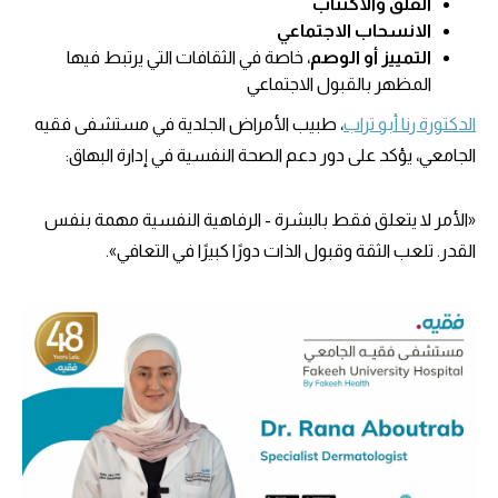
القلق والاكتئاب
الانسحاب الاجتماعي
التمييز أو الوصم
، خاصة في الثقافات التي يرتبط فيها
المظهر بالقبول الاجتماعي
الدكتورة رنا أبو تراب
، طبيب الأمراض الجلدية في مستشفى فقيه
الجامعي، يؤكد على دور دعم الصحة النفسية في إدارة البهاق:
«الأمر لا يتعلق فقط بالبشرة - الرفاهية النفسية مهمة بنفس
القدر. تلعب الثقة وقبول الذات دورًا كبيرًا في التعافي».