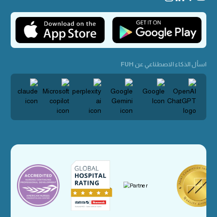
اسأل الذكاء الاصطناعي عن FUH