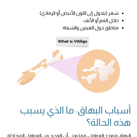
شعر (يتحول إلى اللون الأبيض أو الرمادي)
داخل الفم أو الأنف
مناطق حول العينين والشفاه
أسباب البهاق: ما الذي يسبب
هذه الحالة؟
البهاق متعدد العوامل، مما يعني أن العديد من العوامل المتداخلة