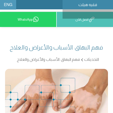
ENG
فقيه هيلث
احجز موعدًا
اتصل الآن
WhatsApp
فهم البهاق: الأسباب والأعراض والعلاج
التحديثات
فهم البهاق: الأسباب والأعراض والعلاج