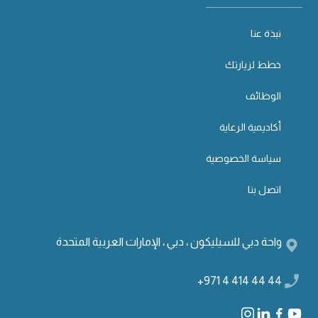
نبذة عنا
خطط لزيارتك
الوظائف
أكاديمية الرعاية
سياسة الخصوصية
اتصل بنا
واحة دبي للسيليكون ، دبي ، الإمارات العربية المتحدة
+971 4 414 44 44