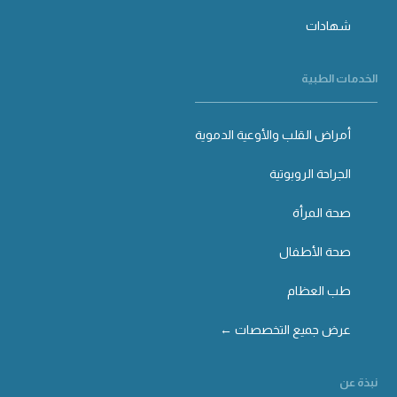
شهادات
الخدمات الطبية
أمراض القلب والأوعية الدموية
الجراحة الروبوتية
صحة المرأة
صحة الأطفال
طب العظام
عرض جميع التخصصات ←
نبذة عن