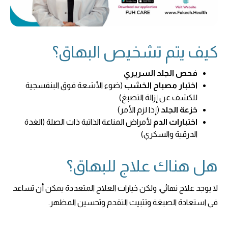
كيف يتم تشخيص البهاق؟
فحص الجلد السريري
اختبار مصباح الخشب
(ضوء الأشعة فوق البنفسجية
للكشف عن إزالة التصبغ)
خزعة الجلد
(إذا لزم الأمر)
اختبارات الدم
لأمراض المناعة الذاتية ذات الصلة (الغدة
الدرقية والسكري)
هل هناك علاج للبهاق؟
لا يوجد علاج نهائي، ولكن خيارات العلاج المتعددة يمكن أن تساعد
في استعادة الصبغة وتثبيت التقدم وتحسين المظهر.