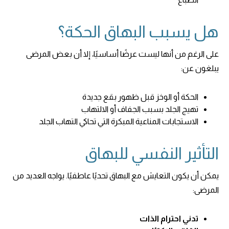
هل يسبب البهاق الحكة؟
على الرغم من أنها ليست عرضًا أساسيًا، إلا أن بعض المرضى
يبلغون عن:
الحكة أو الوخز قبل ظهور بقع جديدة
تهيج الجلد بسبب الجفاف أو الالتهاب
الاستجابات المناعية المبكرة التي تحاكي التهاب الجلد
التأثير النفسي للبهاق
يمكن أن يكون التعايش مع البهاق تحديًا عاطفيًا. يواجه العديد من
المرضى:
تدني احترام الذات