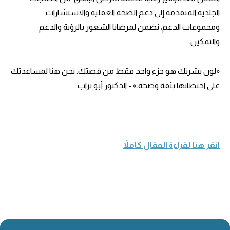
الجلدية المتقدمة إلى دعم الصحة العقلية والاستشارات
ومجموعات الدعم، نضمن لمرضانا الشعور بالرؤية والدعم
والتمكين.
«لون بشرتك هو جزء واحد فقط من قصتك. نحن هنا لمساعدتك
على احتضانها بثقة وصحة.» - الدكتور أبو تراب
انقر هنا لقراءة المقال كاملاً