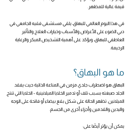
قيمة عالية للمظهر.
في هذا اليوم العالمي للبهاق، يلقي مستشفى فقيه الجامعي في
دبي الضوء على الأعراض والأسباب وخيارات العلاج والتأثير
العاطفي للبهاق، ويؤكد على أهمية التشخيص المبكر والرعاية
الرحيمة.
ما هو البهاق؟
البهاق هو اضطراب جلدي مزمن في المناعة الذاتية حيث يفقد
الجلد صبغته بسبب تلف أو تدمير الخلايا الميلانينية - الخلايا التي تنتج
الميلانين. تظهر الحالة على شكل بقع بيضاء أو فاتحة على الوجه
واليدين والقدمين وأجزاء أخرى من الجسم.
يمكن أن يؤثر أيضًا على: