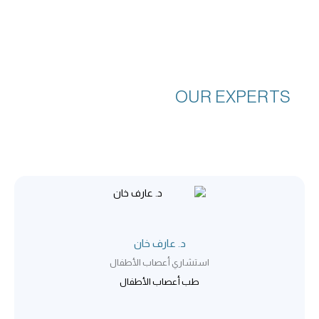
OUR EXPERTS
د. عارف خان
استشاري أعصاب الأطفال
طب أعصاب الأطفال