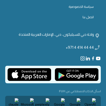
سياسة الخصوصية
اتصل بنا
واحة دبي للسيليكون ، دبي ، الإمارات العربية المتحدة
+971 4 414 44 44
اسأل الذكاء الاصطناعي عن FUH