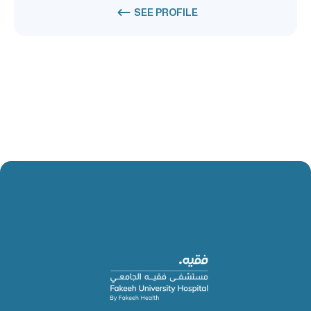
SEE PROFILE