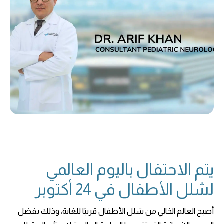
يتم الاحتفال باليوم العالمي
لشلل الأطفال في 24 أكتوبر
أصبح العالم الخالي من شلل الأطفال قريبًا للغاية، وذلك بفضل