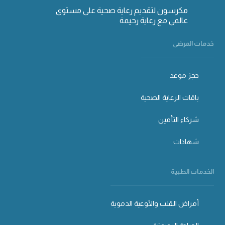
مكرسون لتقديم رعاية صحية على مستوى
عالمي مع رعاية رحيمة
خدمات المرضى
حجز موعد
باقات الرعاية الصحية
شركاء التأمين
شهادات
الخدمات الطبية
أمراض القلب والأوعية الدموية