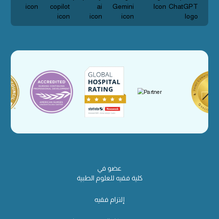
عضو في
كلية فقيه للعلوم الطبية
إلتزام فقيه