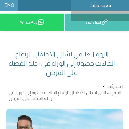
ENG
فقيه هيلث
احجز موعدًا
اتصل الآن
WhatsApp
اليوم العالمي لشلل الأطفال: ارتفاع
الحالات خطوة إلى الوراء في رحلة القضاء
على المرض
التحديثات
اليوم العالمي لشلل الأطفال: ارتفاع الحالات خطوة إلى الوراء في
رحلة القضاء على المرض