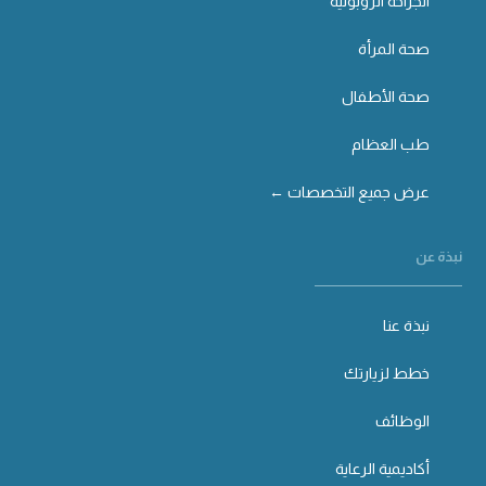
الجراحة الروبوتية
صحة المرأة
صحة الأطفال
طب العظام
عرض جميع التخصصات ←
نبذة عن
نبذة عنا
خطط لزيارتك
الوظائف
أكاديمية الرعاية