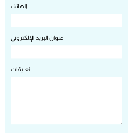
الهاتف
عنوان البريد الإلكتروني
تعليقات