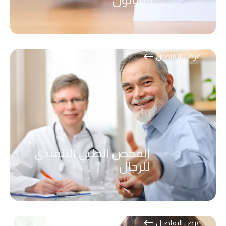
عرض التفاصيل
الفحص الطبي التنفيذي
للرجال
عرض التفاصيل