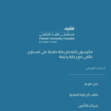
مكرسون لتقديم رعاية صحية على مستوى
عالمي مع رعاية رحيمة
خدمات المرضى
حجز موعد
باقات الرعاية الصحية
شركاء التأمين