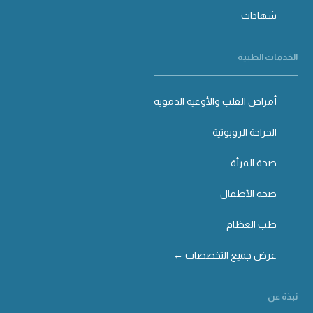
شهادات
الخدمات الطبية
أمراض القلب والأوعية الدموية
الجراحة الروبوتية
صحة المرأة
صحة الأطفال
طب العظام
عرض جميع التخصصات ←
نبذة عن