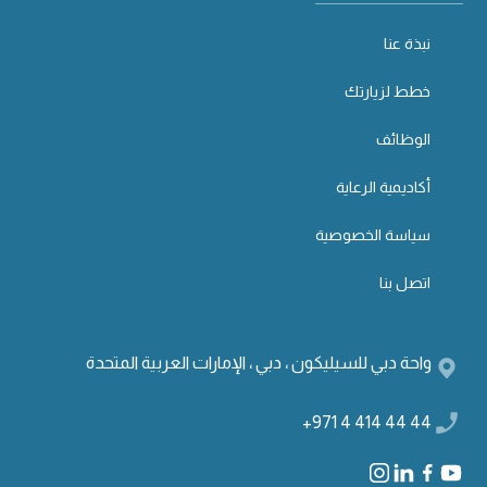
نبذة عنا
خطط لزيارتك
الوظائف
أكاديمية الرعاية
سياسة الخصوصية
اتصل بنا
واحة دبي للسيليكون ، دبي ، الإمارات العربية المتحدة
+971 4 414 44 44