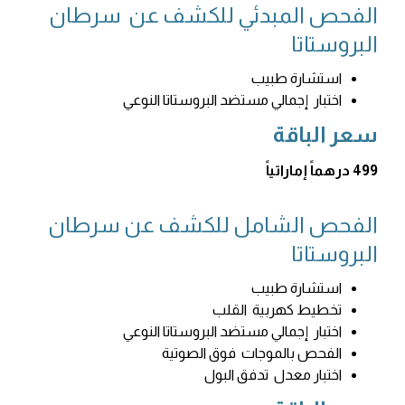
الفحص المبدئي للكشف عن سرطان
البروستاتا
استشارة طبيب
اختبار إجمالي مستضد البروستاتا النوعي
سعر الباقة
499 درهماً إماراتياً
الفحص الشامل للكشف عن سرطان
البروستاتا
استشارة طبيب
تخطيط كهربية القلب
اختبار إجمالي مستضد البروستاتا النوعي
الفحص بالموجات فوق الصوتية
اختبار معدل تدفق البول