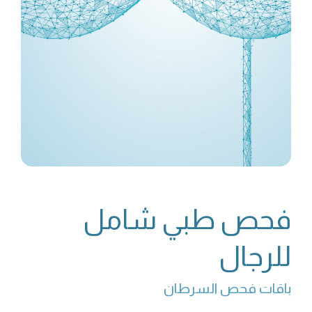
فحص طبي شامل
للرجال
باقات فحص السرطان