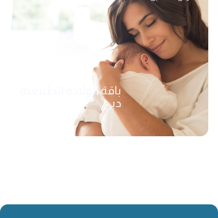
باقة الولادة الطبيعية
دبي