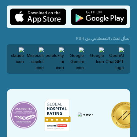
اسأل الذكاء الاصطناعي عن FUH