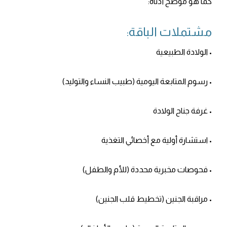
كما هو موضح أدناه:
مشتملات الباقة:
• الولادة الطبيعية
• رسوم المتابعة اليومية (طبيب النساء والتوليد)
• غرفة جناح الولادة
• استشارة أولية مع أخصائي التغذية
• فحوصات مخبرية محددة (للأم والطفل)
• مراقبة الجنين (تخطيط قلب الجنين)