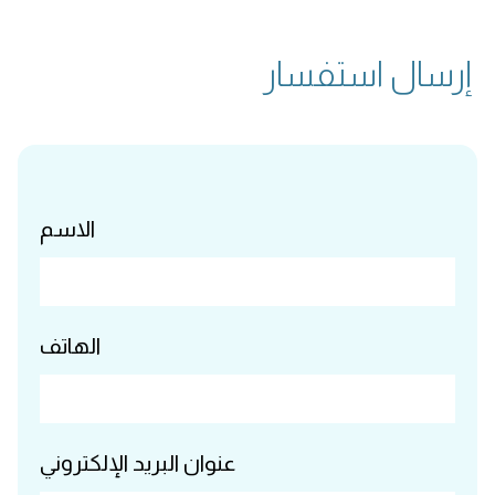
إرسال استفسار
الاسم
الهاتف
عنوان البريد الإلكتروني