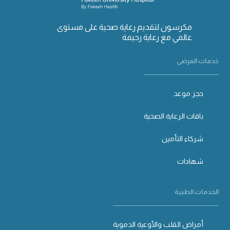
مكرسون لتقديم رعاية صحية على مستوى
عالمي مع رعاية رحيمة
خدمات المرضى
حجز موعد
باقات الرعاية الصحية
شركاء التأمين
شهادات
الخدمات الطبية
أمراض القلب والأوعية الدموية