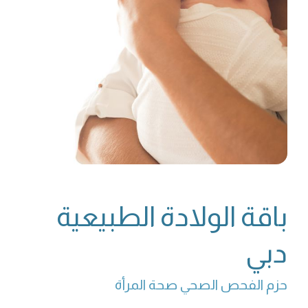
باقة الولادة الطبيعية
دبي
حزم الفحص الصحي صحة المرأة