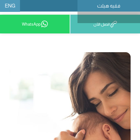
ENG
فقيه هيلث
احجز موعدًا
اتصل الآن
WhatsApp