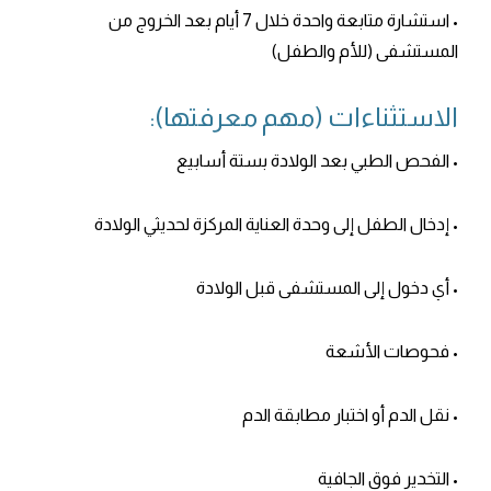
• استشارة متابعة واحدة خلال 7 أيام بعد الخروج من
المستشفى (للأم والطفل)
الاستثناءات (مهم معرفتها):
• الفحص الطبي بعد الولادة بستة أسابيع
• إدخال الطفل إلى وحدة العناية المركزة لحديثي الولادة
• أي دخول إلى المستشفى قبل الولادة
• فحوصات الأشعة
• نقل الدم أو اختبار مطابقة الدم
• التخدير فوق الجافية