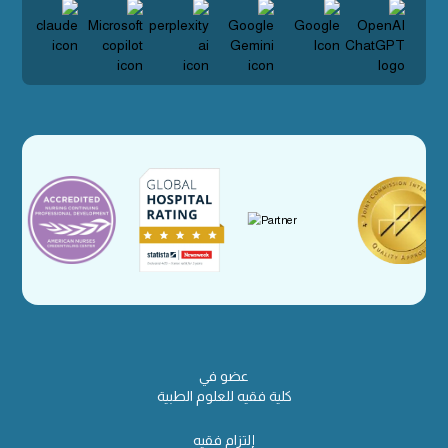
عضو في
كلية فقيه للعلوم الطبية
إلتزام فقيه