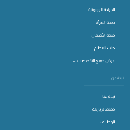
الجراحة الروبوتية
صحة المرأة
صحة الأطفال
طب العظام
عرض جميع التخصصات ←
نبذة عن
نبذة عنا
خطط لزيارتك
الوظائف