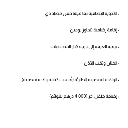
• الأدوية الإضافية بما فيها حقن مضاد دي
• إقامة إضافية تتجاوز يومين
• ترقية الغرفة إلى درجة كبار الشخصيات
• الختان وثقب الأذن
• الولادة القيصرية الطارئة (تُحسب كباقة ولادة قيصرية)
• إضافة طفل آخر (4,000 درهم للتوائم)