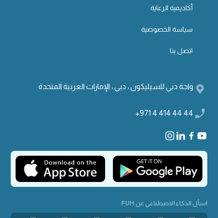
أكاديمية الرعاية
سياسة الخصوصية
اتصل بنا
واحة دبي للسيليكون ، دبي ، الإمارات العربية المتحدة
+971 4 414 44 44
اسأل الذكاء الاصطناعي عن FUH