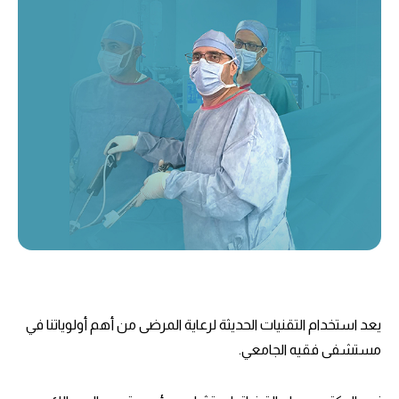
يعد استخدام التقنيات الحديثة لرعاية المرضى من أهم أولوياتنا في
مستشفى فقيه الجامعي.