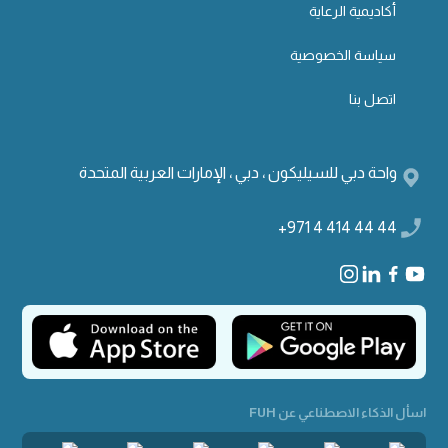
أكاديمية الرعاية
سياسة الخصوصية
اتصل بنا
واحة دبي للسيليكون ، دبي ، الإمارات العربية المتحدة
+971 4 414 44 44
اسأل الذكاء الاصطناعي عن FUH