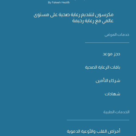
مكرسون لتقديم رعاية صحية على مستوى
عالمي مع رعاية رحيمة
خدمات المرضى
حجز موعد
باقات الرعاية الصحية
شركاء التأمين
شهادات
الخدمات الطبية
أمراض القلب والأوعية الدموية