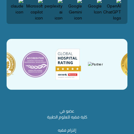
عضو في
كلية فقيه للعلوم الطبية
إلتزام فقيه