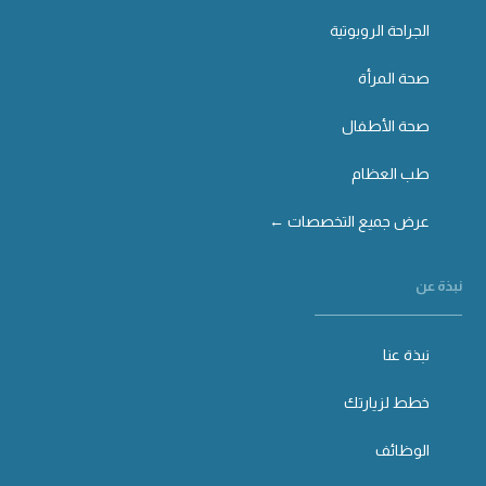
الجراحة الروبوتية
صحة المرأة
صحة الأطفال
طب العظام
عرض جميع التخصصات ←
نبذة عن
نبذة عنا
خطط لزيارتك
الوظائف