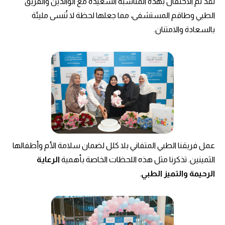
لقد تم الاحتفال بهذه المناسبة السعيدة مع الوالدين والفريق
الطبي وطاقم المستشفى، مما جعلها لحظة لا تُنسى مليئة
بالسعادة والامتنان.
عمل فريقنا الطبي المتفاني بلا كلل لضمان سلامة الأم وأطفالها
الثمينين. تذكرنا مثل هذه اللحظات الخاصة بأهمية
الرعاية
الرحيمة والتميز الطبي
.