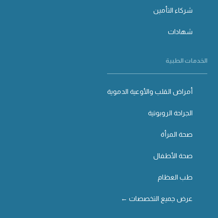
شركاء التأمين
شهادات
الخدمات الطبية
أمراض القلب والأوعية الدموية
الجراحة الروبوتية
صحة المرأة
صحة الأطفال
طب العظام
عرض جميع التخصصات ←