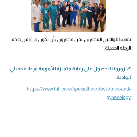
تهانينا للوالدين الفخورين. نحن فخورون بأن نكون جزءًا من هذه
الرحلة الجميلة.
📍 زورونا للحصول على رعاية متميزة للأمومة ورعاية حديثي
الولادة:
https://www.fuh.care/specialties/obstetrics-and-
gynecology