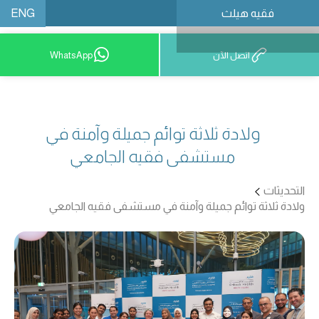
ENG
فقيه هيلث
احجز موعدًا
اتصل الآن
WhatsApp
ولادة ثلاثة توائم جميلة وآمنة في
مستشفى فقيه الجامعي
التحديثات
ولادة ثلاثة توائم جميلة وآمنة في مستشفى فقيه الجامعي