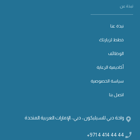
نبذة عن
نبذة عنا
خطط لزيارتك
الوظائف
أكاديمية الرعاية
سياسة الخصوصية
اتصل بنا
واحة دبي للسيليكون ، دبي ، الإمارات العربية المتحدة
+971 4 414 44 44