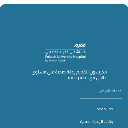
مكرسون لتقديم رعاية صحية على مستوى
عالمي مع رعاية رحيمة
خدمات المرضى
حجز موعد
باقات الرعاية الصحية