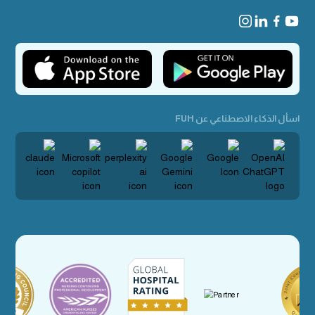
اسأل الذكاء الاصطناعي عن FUH