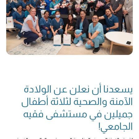
يسعدنا أن نعلن عن الولادة
الآمنة والصحية لثلاثة أطفال
جميلين في مستشفى فقيه
الجامعي!