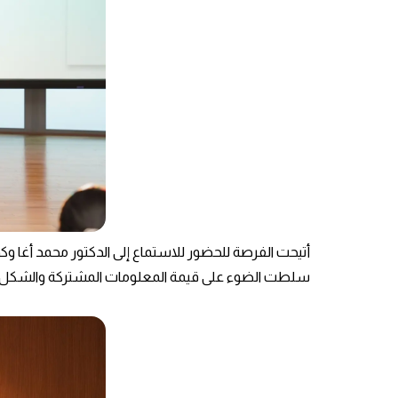
أتيحت الفرصة للحضور للاستماع إلى الدكتور محمد أغا وك
سلطت الضوء على قيمة المعلومات المشتركة والشكل ا