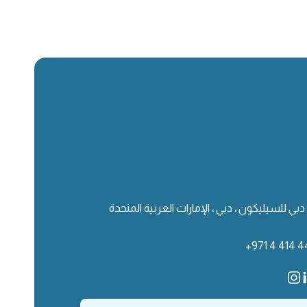
دبي للسيليكون ، دبي ، الإمارات العربية المتحدة
+971 4 414 4