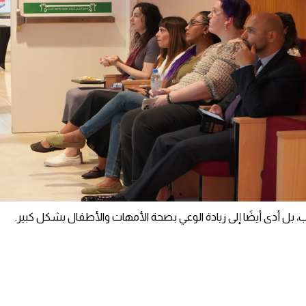
، بل أدى أيضًا إلى زيادة الوعي بصحة الأمهات والأطفال بشكل كبير.