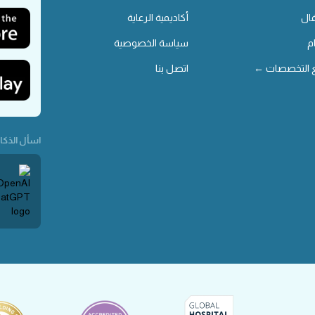
ال
أكاديمية الرعاية
م
سياسة الخصوصية
 التخصصات ←
اتصل بنا
اسأل الذكاء