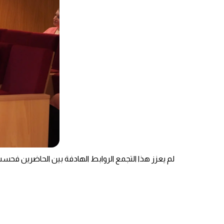
لم يعزز هذا التجمع الروابط الهادفة بين الحاضرين فحسب