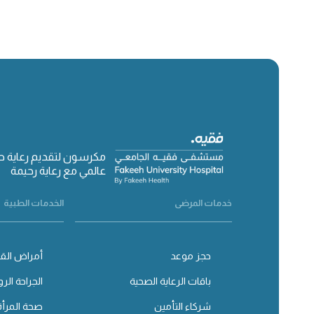
مكرسون لتقديم رعاية 
عالمي مع رعاية رحيمة
خدمات المرضى
الخدمات الطبية
حجز موعد
أمراض القل
باقات الرعاية الصحية
الجراحة الرو
شركاء التأمين
صحة المرأة