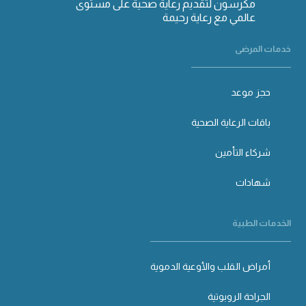
مكرسون لتقديم رعاية صحية على مستوى
عالمي مع رعاية رحيمة
خدمات المرضى
حجز موعد
باقات الرعاية الصحية
شركاء التأمين
شهادات
الخدمات الطبية
أمراض القلب والأوعية الدموية
الجراحة الروبوتية