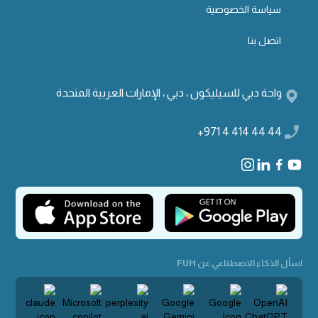
سياسة الخصوصية
اتصل بنا
واحة دبي للسيليكون ، دبي ، الإمارات العربية المتحدة
+971 4 414 44 44
اسأل الذكاء الاصطناعي عن FUH