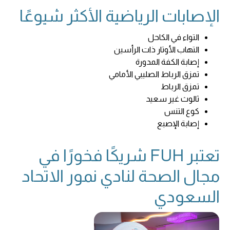
الإصابات الرياضية الأكثر شيوعًا
التواء في الكاحل
التهاب الأوتار ذات الرأسين
إصابة الكفة المدورة
تمزق الرباط الصليبي الأمامي
تمزق الرباط
ثالوث غير سعيد
كوع التنس
إصابة الإصبع
تعتبر FUH شريكًا فخورًا في
مجال الصحة لنادي نمور الاتحاد
السعودي