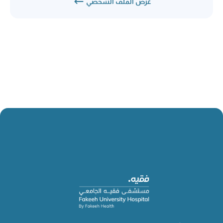
عرض الملف الشخصي