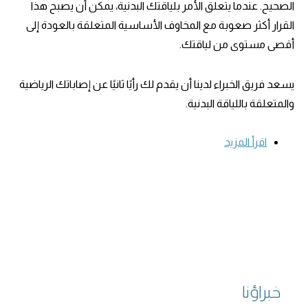
الصحيح. عندما يتعلق الأمر بلياقتك البدنية، يمكن أن يصبح هذا
القرار أكثر صعوبة مع المخاوف الأساسية المتعلقة بالعودة إلى
أقصى مستوى من لياقتك.
يسعد فريق الخبراء لدينا أن يقدم لك رأيًا ثانيًا عن إصاباتك الرياضية
والمتعلقة باللياقة البدنية.
اقرأ المزيد
خبراؤنا