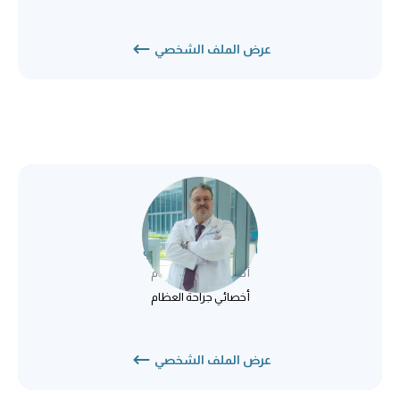
عرض الملف الشخصي
الدكتور عصام مرديني
أخصائي جراحة العظام
أخصائي جراحة العظام
عرض الملف الشخصي