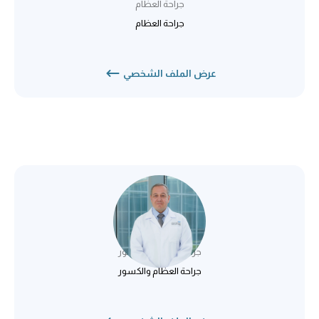
جراحة العظام
جراحة العظام
عرض الملف الشخصي
د. عمر صبري
جراحة العظام والكسور
جراحة العظام والكسور