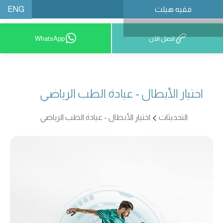
ENG
فقيه هيلث
احجز موعدًا
اتصل الآن
WhatsApp
اختيار الأبطال - عيادة الطب الرياضي
التحديثات
اختيار الأبطال - عيادة الطب الرياضي