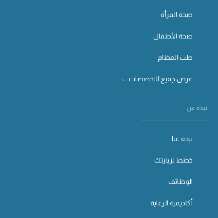
صحة المرأة
صحة الأطفال
طب العظام
عرض جميع التخصصات ←
نبذة عن
نبذة عنا
خطط لزيارتك
الوظائف
أكاديمية الرعاية