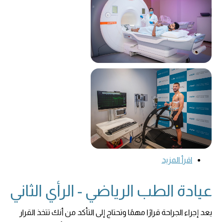
اقرأ المزيد
عيادة الطب الرياضي - الرأي الثاني
يعد إجراء الجراحة قرارًا مهمًا وتحتاج إلى التأكد من أنك تتخذ القرار