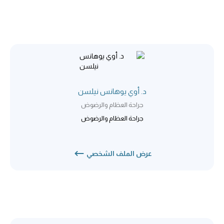
د. أوي يوهانس نيلسن
جراحة العظام والرضوض
جراحة العظام والرضوض
عرض الملف الشخصي