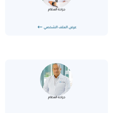
جراحة العظام
جراحة العظام
عرض الملف الشخصي
د. محمود السمنودي
جراحة العظام
جراحة العظام