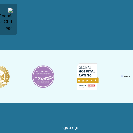
إلتزام فقيه