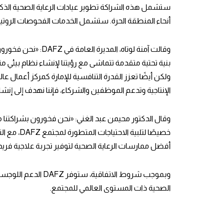
أنحاء المنطقة الحرة. ستشمل الخدمات الفحوصات الروتينية
بنية تحتية متقدمة تتماشى مع رؤيتنا لإنشاء نظام بيئي 
ولكن أيضًا تعزز القدرة التنافسية للإمارة كمركز أعمال عا
الإنتاجية وتدعم الموظفين والشركاء، فإننا نهدف إلى إنش
أفضل ممارسات الرعاية الصحية لتوفير تجربة علاجية فري
وبموجب شروط الاتف
الصحية ذات المستوى العالمي للمجتمع.