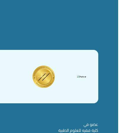
عضو في
كلية فقيه للعلوم الطبية