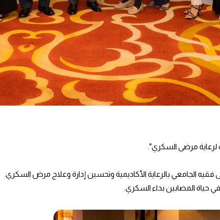
لرعاية مرضى السكري".
قيه الجامعي بالرعاية الأكاديمية وتحسين إدارة وعلاج مرض السكري.