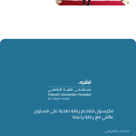
مكرسون لتقديم رعاية صحية على مستوى
عالمي مع رعاية رحيمة
خدمات المرضى