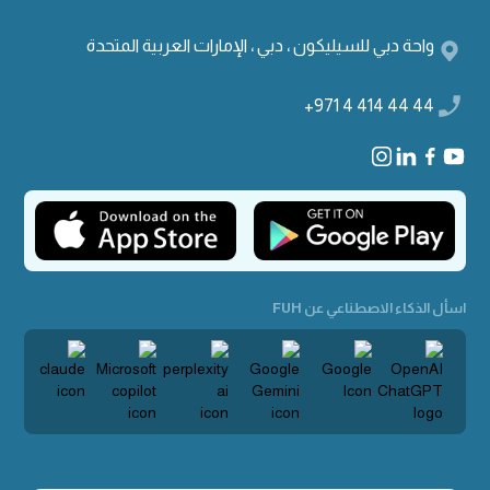
واحة دبي للسيليكون ، دبي ، الإمارات العربية المتحدة
+971 4 414 44 44
اسأل الذكاء الاصطناعي عن FUH