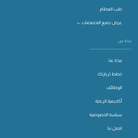
طب العظام
عرض جميع التخصصات ←
نبذة عن
نبذة عنا
خطط لزيارتك
الوظائف
أكاديمية الرعاية
سياسة الخصوصية
اتصل بنا