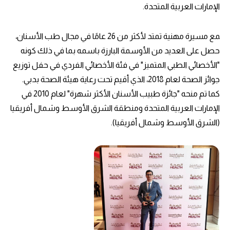
الإمارات العربية المتحدة.
‍مع مسيرة مهنية تمتد لأكثر من 26 عامًا في مجال طب الأسنان،
حصل على العديد من الأوسمة البارزة باسمه بما في ذلك كونه
"الأخصائي الطبي المتميز" في فئة الأخصائي الفردي في حفل توزيع
جوائز الصحة لعام 2018، الذي أقيم تحت رعاية هيئة الصحة بدبي.
كما تم منحه "جائزة طبيب الأسنان الأكثر شهرة" لعام 2010 في
الإمارات العربية المتحدة ومنطقة الشرق الأوسط وشمال أفريقيا
(الشرق الأوسط وشمال أفريقيا).