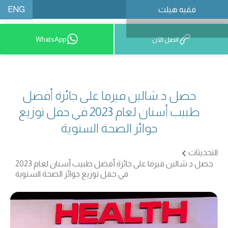
ENG
فقيه هيلث
احجز موعدًا
اتصل الآن
WhatsApp
حصل د.شالين فيرما على جائزة أفضل
طبيب أسنان لعام 2023 في حفل توزيع
جوائز الصحة السنوية
التحديثات
حصل د.شالين فيرما على جائزة أفضل طبيب أسنان لعام 2023
في حفل توزيع جوائز الصحة السنوية