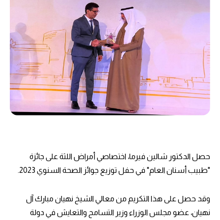
حصل الدكتور شالين فيرما، اختصاصي أمراض اللثة على جائزة
"طبيب أسنان العام" في حفل توزيع جوائز الصحة السنوي 2023.
وقد حصل على هذا التكريم من معالي الشيخ نهيان مبارك آل
نهيان، عضو مجلس الوزراء وزير التسامح والتعايش في دولة