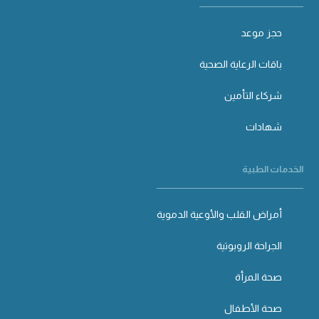
حجز موعد
باقات الرعاية الصحية
شركاء التأمين
شهادات
الخدمات الطبية
أمراض القلب والأوعية الدموية
الجراحة الروبوتية
صحة المرأة
صحة الأطفال