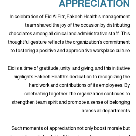
APPRECIATION
In celebration of Eid Al Fitr, Fakeeh Health’s management
team shared the joy of the occasion by distributing
chocolates among all clinical and administrative staff. This
thoughtful gesture reflects the organization’s commitment
to fostering a positive and appreciative workplace culture.
Eid is a time of gratitude, unity, and giving, and this initiative
highlights Fakeeh Health’s dedication to recognizing the
hard work and contributions of its employees. By
celebrating together, the organization continues to
strengthen team spirit and promote a sense of belonging
across all departments.
Such moments of appreciation not only boost morale but