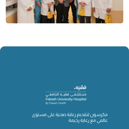
مكرسون لتقديم رعاية صحية على مستوى
عالمي مع رعاية رحيمة