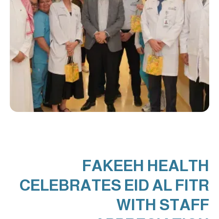
FAKEEH HEALTH
CELEBRATES EID AL FITR
WITH STAFF