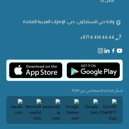
اتصل بنا
واحة دبي للسيليكون ، دبي ، الإمارات العربية المتحدة
+971 4 414 44 44
اسأل الذكاء الاصطناعي عن FUH