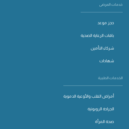
خدمات المرضى
حجز موعد
باقات الرعاية الصحية
شركاء التأمين
شهادات
الخدمات الطبية
أمراض القلب والأوعية الدموية
الجراحة الروبوتية
صحة المرأة