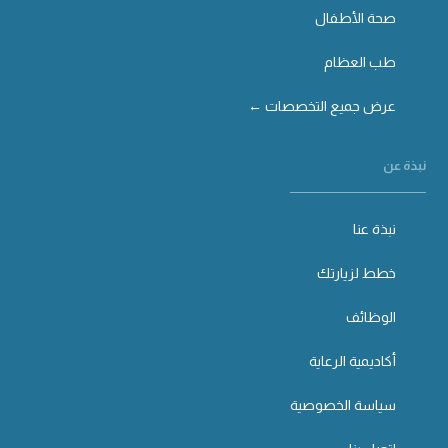
صحة الأطفال
طب العظام
عرض جميع التخصصات ←
نبذة عن
نبذة عنا
خطط لزيارتك
الوظائف
أكاديمية الرعاية
سياسة الخصوصية