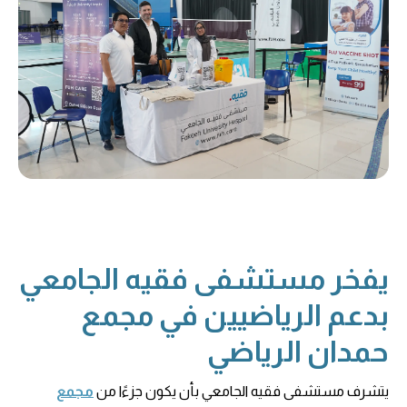
يفخر مستشفى فقيه الجامعي
بدعم الرياضيين في مجمع
حمدان الرياضي
يتشرف مستشفى فقيه الجامعي بأن يكون جزءًا من
مجمع