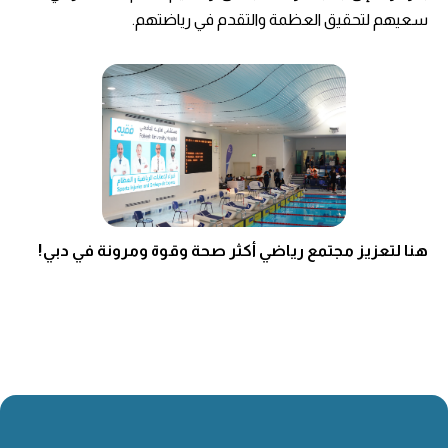
سعيهم لتحقيق العظمة والتقدم في رياضتهم.
هنا لتعزيز مجتمع رياضي أكثر صحة وقوة ومرونة في دبي!