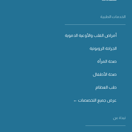
الخدمات الطبية
أمراض القلب والأوعية الدموية
الجراحة الروبوتية
صحة المرأة
صحة الأطفال
طب العظام
عرض جميع التخصصات ←
نبذة عن