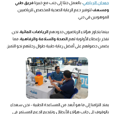
حمدان الرياضي
، بالعمل جنبًا إلى جنب مع خبيرنا
فريق طبي
ومسعف
لتوفير دعم الرعاية الصحية المخصص للرياضيين
الموهوبين في دبي.
بينما يتجاوز هؤلاء الرياضيون حدودهم
الرياضات المائية
، نحن
نفخر بإعطاء الأولوية لهم
الصحة والسلامة والرفاهية
، مما
يضمن حصولهم على أفضل رعاية طبية طوال رحلتهم نحو التميز.
يمتد التزامنا إلى ما هو أبعد من المساعدة الطبية - نحن سعداء
بالوقوف إلى جانب هؤلاء الأبطال، وتقديم الدعم المستمر في