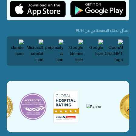
اسأل الذكاء الاصطناعي عن FUH