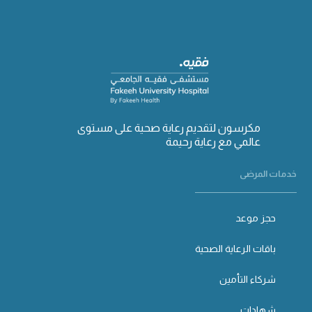
مكرسون لتقديم رعاية صحية على مستوى
عالمي مع رعاية رحيمة
خدمات المرضى
حجز موعد
باقات الرعاية الصحية
شركاء التأمين
شهادات