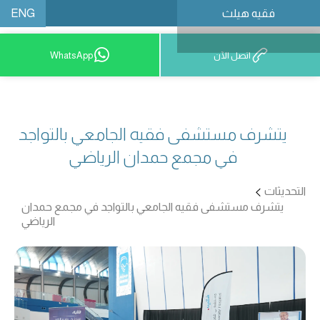
ENG
فقيه هيلث
احجز موعدًا
اتصل الآن
WhatsApp
يتشرف مستشفى فقيه الجامعي بالتواجد
في مجمع حمدان الرياضي
التحديثات
يتشرف مستشفى فقيه الجامعي بالتواجد في مجمع حمدان
الرياضي