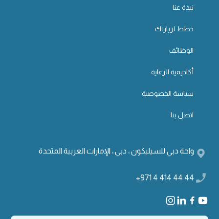
نبذة عنا
خطط لزيارتك
الوظائف
أكاديمية الرعاية
سياسة الخصوصية
اتصل بنا
واحة دبي للسيليكون ، دبي ، الإمارات العربية المتحدة
+971 4 414 44 44