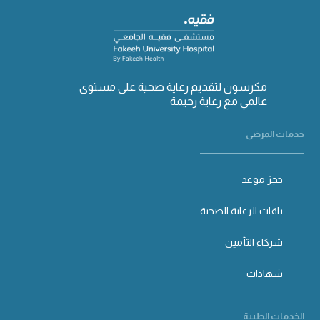
مكرسون لتقديم رعاية صحية على مستوى
عالمي مع رعاية رحيمة
خدمات المرضى
حجز موعد
باقات الرعاية الصحية
شركاء التأمين
شهادات
الخدمات الطبية