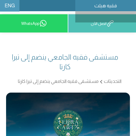
ENG
فقيه هيلث
احجز موعدًا
اتصل الآن
WhatsApp
مستشفى فقيه الجامعي ينضم إلى تيرا
كارتا
التحديثات
مستشفى فقيه الجامعي ينضم إلى تيرا كارتا