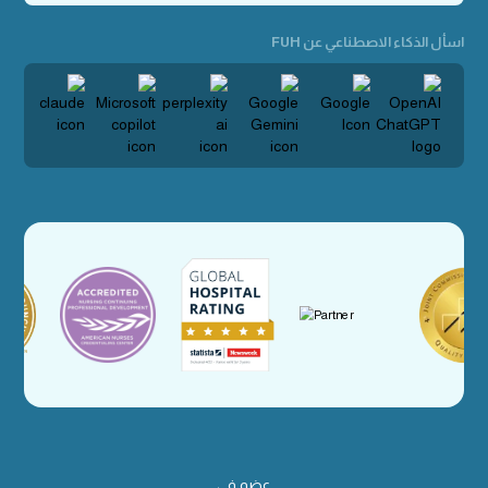
اسأل الذكاء الاصطناعي عن FUH
عضو في