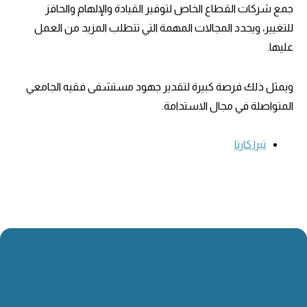
جمع شركات القطاع الخاص لتوفير القيادة والإلهام والحافز
للتغيير، ويحدد المجالات المهمة التي تتطلب المزيد من العمل
عليها.
ويمثل ذلك فرصة كبيرة لتقدير جهود مستشفى فقيه الجامعي
المتواصلة في مجال الاستدامة.
تيرا كارتا