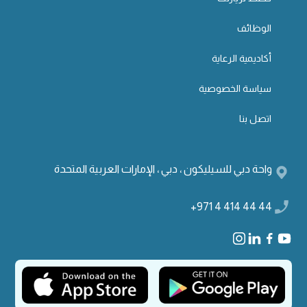
الوظائف
أكاديمية الرعاية
سياسة الخصوصية
اتصل بنا
واحة دبي للسيليكون ، دبي ، الإمارات العربية المتحدة
+971 4 414 44 44