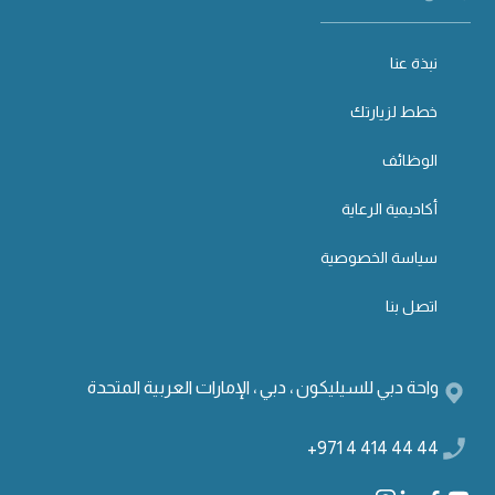
نبذة عنا
خطط لزيارتك
الوظائف
أكاديمية الرعاية
سياسة الخصوصية
اتصل بنا
واحة دبي للسيليكون ، دبي ، الإمارات العربية المتحدة
+971 4 414 44 44