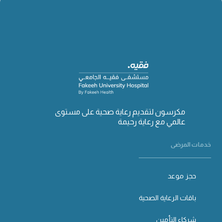
مكرسون لتقديم رعاية صحية على مستوى
عالمي مع رعاية رحيمة
خدمات المرضى
حجز موعد
باقات الرعاية الصحية
شركاء التأمين