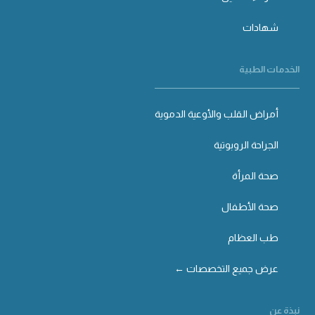
شهادات
الخدمات الطبية
أمراض القلب والأوعية الدموية
الجراحة الروبوتية
صحة المرأة
صحة الأطفال
طب العظام
عرض جميع التخصصات ←
نبذة عن