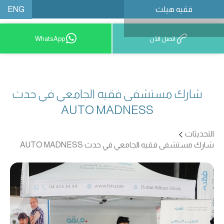
ENG
فقيه هيلث
احجز موعدًا
اتصل الآن
WhatsApp
شارك مستشفى فقيه الجامعي في حدث
AUTO MADNESS
التحديثات
شارك مستشفى فقيه الجامعي في حدث AUTO MADNESS