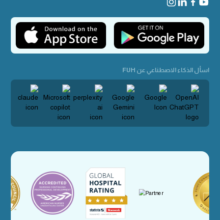
اسأل الذكاء الاصطناعي عن FUH