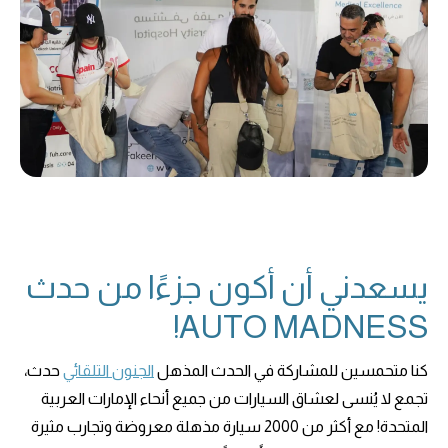
يسعدني أن أكون جزءًا من حدث
AUTO MADNESS!
كنا متحمسين للمشاركة في الحدث المذهل
الجنون التلقائي
حدث،
تجمع لا يُنسى لعشاق السيارات من جميع أنحاء الإمارات العربية
المتحدة! مع أكثر من 2000 سيارة مذهلة معروضة وتجارب مثيرة