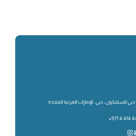
دبي للسيليكون ، دبي ، الإمارات العربية المتحدة
+971 4 414 4