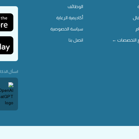
الوظائف
ال
أكاديمية الرعاية
م
سياسة الخصوصية
 التخصصات ←
اتصل بنا
اسأل الذكاء