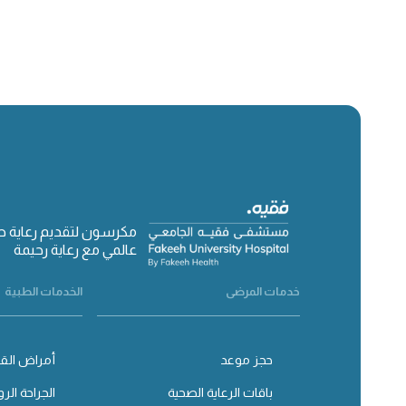
مكرسون لتقديم رعاية 
عالمي مع رعاية رحيمة
خدمات المرضى
الخدمات الطبية
حجز موعد
أمراض القل
باقات الرعاية الصحية
الجراحة الرو