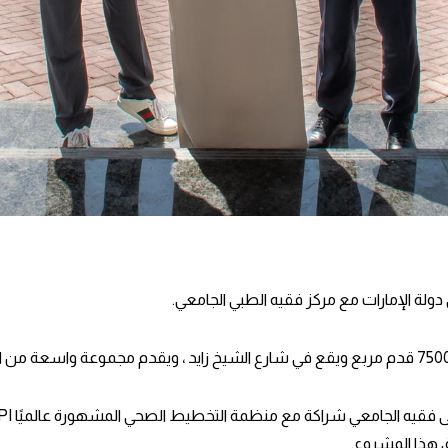
الإمارات مع مركز فقيه الطبي الجامعي.