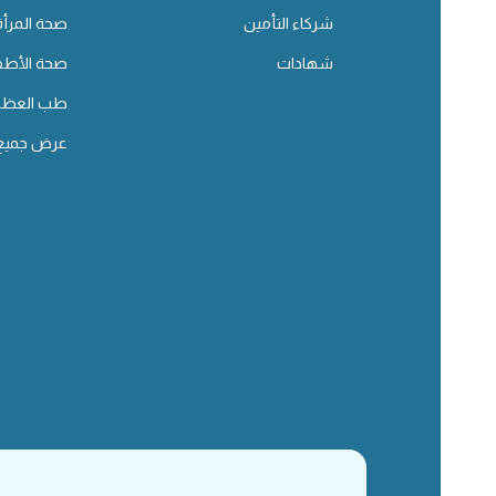
شركاء التأمين
صحة المرأة
شهادات
صحة الأطف
طب العظا
عرض جميع