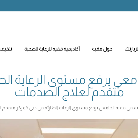
يارتك
حول فقيه
أكاديمية فقيه للرعاية الصحية
تثقيف 
عي يرفع مستوى الرعاية الطا
متقدم لعلاج الصدمات
ى فقيه الجامعي يرفع مستوى الرعاية الطارئة في دبي كمركز متقدم 