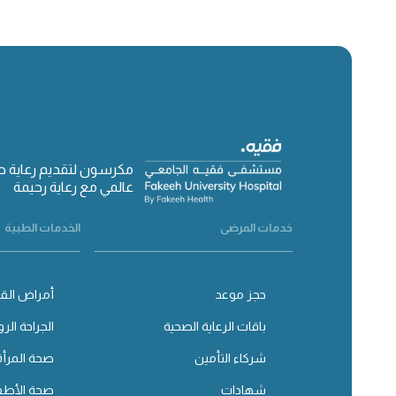
مكرسون لتقديم رعاية 
عالمي مع رعاية رحيمة
خدمات المرضى
الخدمات الطبية
حجز موعد
أمراض القل
باقات الرعاية الصحية
الجراحة الرو
شركاء التأمين
صحة المرأة
شهادات
صحة الأطف