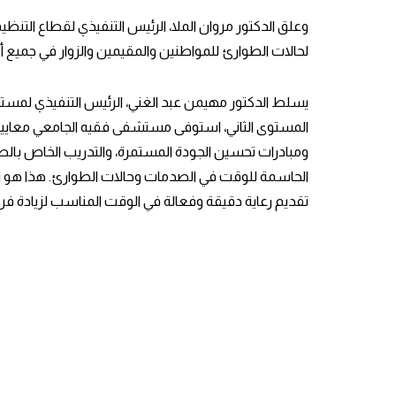
وعلق الدكتور مروان الملا، الرئيس التنفيذي لقطاع التنظيم
لحالات الطوارئ للمواطنين والمقيمين والزوار في جميع 
يسلط الدكتور مهيمن عبد الغني، الرئيس التنفيذي لمستش
المستوى الثاني، استوفى مستشفى فقيه الجامعي معايير ا
ومبادرات تحسين الجودة المستمرة، والتدريب الخاص بالصد
الحاسمة للوقت في الصدمات وحالات الطوارئ. هذا هو السب
تقديم رعاية دقيقة وفعالة في الوقت المناسب لزيادة فرص