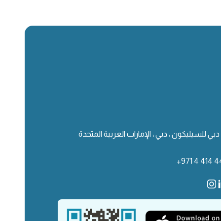
دبي للسيليكون ، دبي ، الإمارات العربية المتحدة
+971 4 414 4