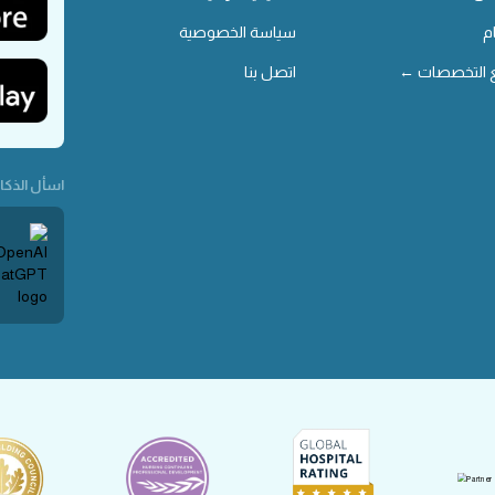
م
سياسة الخصوصية
 التخصصات ←
اتصل بنا
اسأل الذكاء