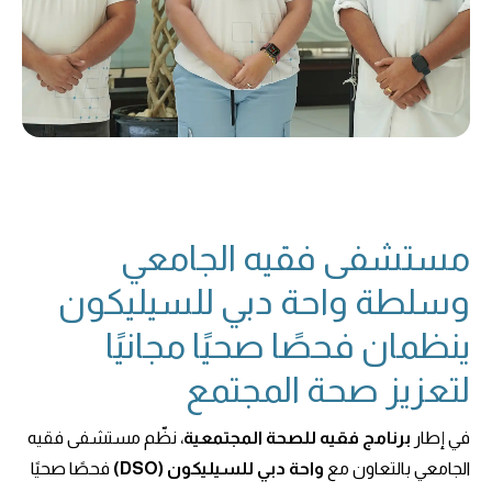
مستشفى فقيه الجامعي
وسلطة واحة دبي للسيليكون
ينظمان فحصًا صحيًا مجانيًا
لتعزيز صحة المجتمع
في إطار
برنامج فقيه للصحة المجتمعية
، نظّم مستشفى فقيه
الجامعي بالتعاون مع
واحة دبي للسيليكون (DSO)
فحصًا صحيًا