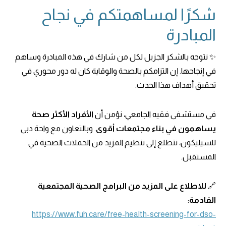
شكرًا لمساهمتكم في نجاح
المبادرة
✨ نتوجه بالشكر الجزيل لكل من شارك في هذه المبادرة وساهم
في إنجاحها. إن التزامكم بالصحة والوقاية كان له دور محوري في
تحقيق أهداف هذا الحدث.
في مستشفى فقيه الجامعي، نؤمن أن
الأفراد الأكثر صحة
يساهمون في بناء مجتمعات أقوى
. وبالتعاون مع واحة دبي
للسيليكون، نتطلع إلى تنظيم المزيد من الحملات الصحية في
المستقبل.
🔗
للاطلاع على المزيد من البرامج الصحية المجتمعية
القادمة
:
https://www.fuh.care/free-health-screening-for-dso-