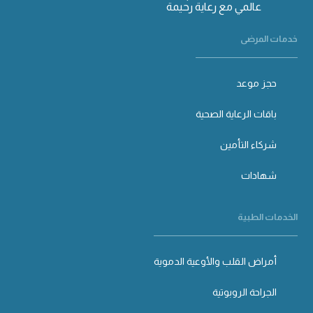
عالمي مع رعاية رحيمة
خدمات المرضى
حجز موعد
باقات الرعاية الصحية
شركاء التأمين
شهادات
الخدمات الطبية
أمراض القلب والأوعية الدموية
الجراحة الروبوتية