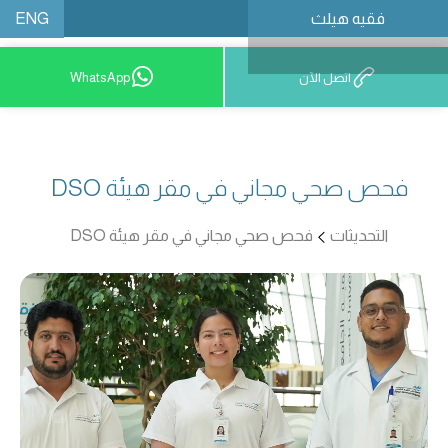
ENG
فقيه هيلث
احجز موعدًا
اتصل الآن
WhatsApp
فحص صحي مجاني في مقر هيئة DSO
التحديثات
فحص صحي مجاني في مقر هيئة DSO