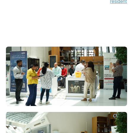
resident