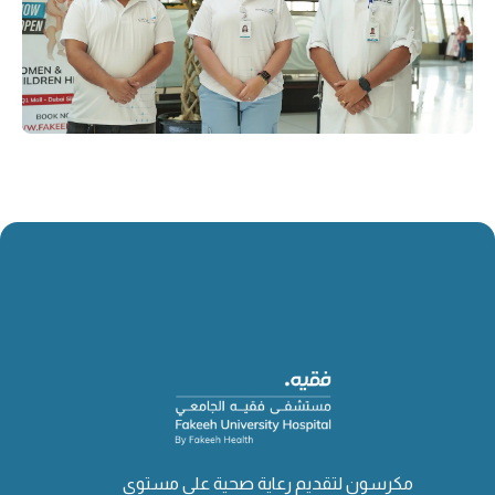
مكرسون لتقديم رعاية صحية على مستوى