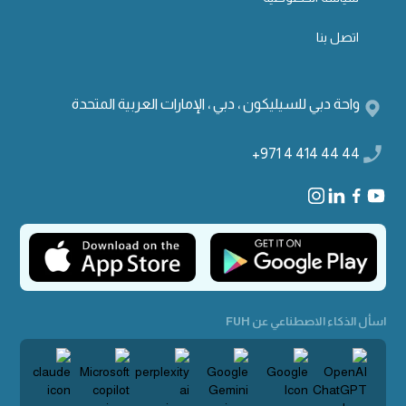
اتصل بنا
واحة دبي للسيليكون ، دبي ، الإمارات العربية المتحدة
+971 4 414 44 44
اسأل الذكاء الاصطناعي عن FUH