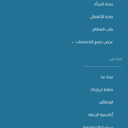
صحة المرأة
صحة الأطفال
طب العظام
عرض جميع التخصصات ←
نبذة عن
نبذة عنا
خطط لزيارتك
الوظائف
أكاديمية الرعاية
سياسة الخصوصية