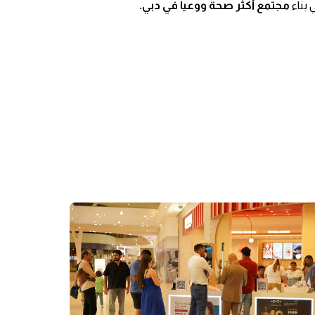
بناء
مجتمع أكثر صحة ووعياً في دبي.