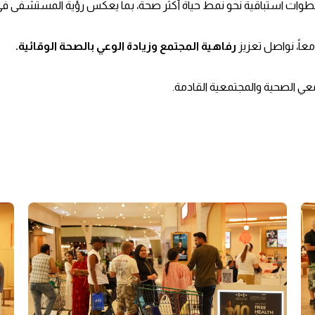
وات استباقية نحو نمط حياة أكثر صحة، بما يعكس رؤية المستشفى في 
عاً، نواصل تعزيز
رفاهية المجتمع وزيادة الوعي بالصحة الوقائية.
عي الصحية والمجتمعية القادمة.