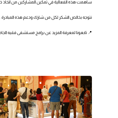
ساهمت هذه الفعالية في تمكين المشاركين من اتخاذ خط
نتوجه بخالص الشكر لكل من شارك ودعم هذه المبادرة. م
📍 تابعونا لمعرفة المزيد عن برامج مستشفى فقيه الجام