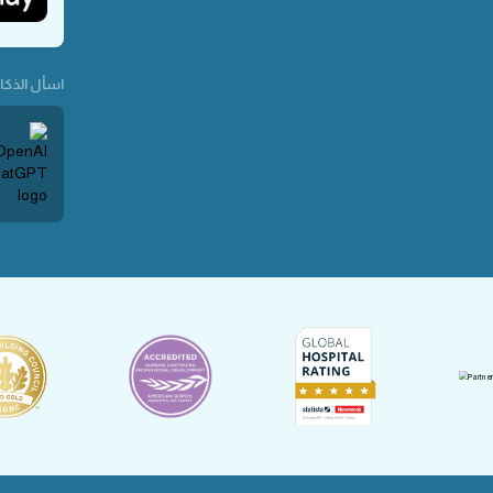
اسأل الذكاء