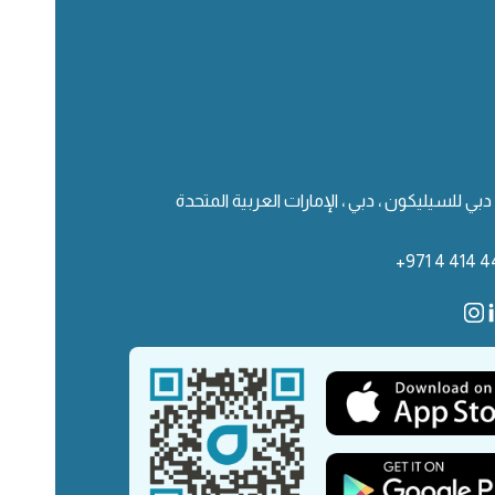
دبي للسيليكون ، دبي ، الإمارات العربية المتحدة
+971 4 414 4