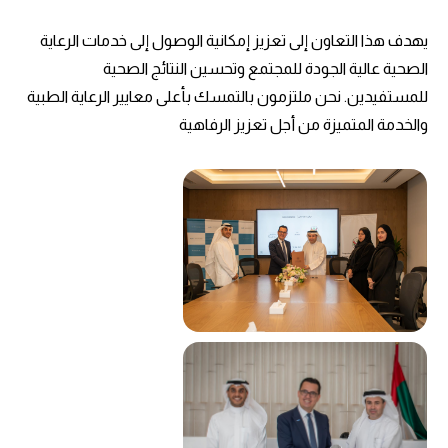
‎يهدف هذا التعاون إلى تعزيز إمكانية الوصول إلى خدمات الرعاية
الصحية عالية الجودة للمجتمع وتحسين النتائج الصحية
للمستفيدين. نحن ملتزمون بالتمسك بأعلى معايير الرعاية الطبية
والخدمة المتميزة من أجل تعزيز الرفاهية