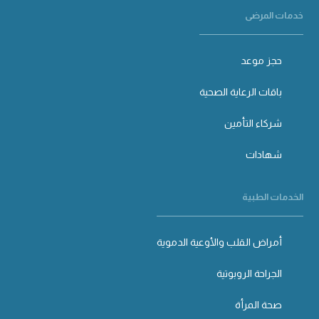
خدمات المرضى
حجز موعد
باقات الرعاية الصحية
شركاء التأمين
شهادات
الخدمات الطبية
أمراض القلب والأوعية الدموية
الجراحة الروبوتية
صحة المرأة