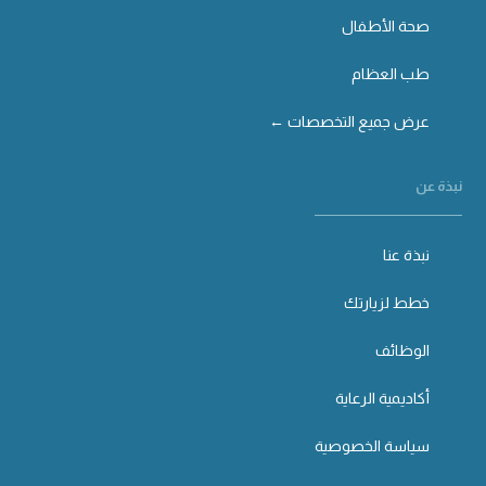
صحة الأطفال
طب العظام
عرض جميع التخصصات ←
نبذة عن
نبذة عنا
خطط لزيارتك
الوظائف
أكاديمية الرعاية
سياسة الخصوصية