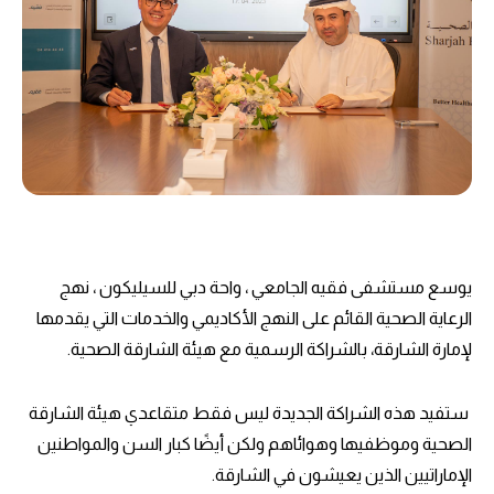
‎يوسع مستشفى فقيه الجامعي ، واحة دبي للسيليكون ، نهج
الرعاية الصحية القائم على النهج الأكاديمي والخدمات التي يقدمها
لإمارة الشارقة، بالشراكة الرسمية مع هيئة الشارقة الصحية.
‎ ستفيد هذه الشراكة الجديدة ليس فقط متقاعدي هيئة الشارقة
الصحية وموظفيها وهوائاهم ولكن أيضًا كبار السن والمواطنين
الإماراتيين الذين يعيشون في الشارقة.