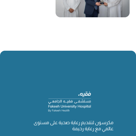
مكرسون لتقديم رعاية صحية على مستوى
عالمي مع رعاية رحيمة