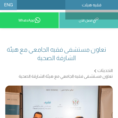
ENG
فقيه هيلث
احجز موعدًا
اتصل الآن
WhatsApp
تعاون مستشفى فقيه الجامعي مع هيئة
الشارقة الصحية
التحديثات
تعاون مستشفى فقيه الجامعي مع هيئة الشارقة الصحية