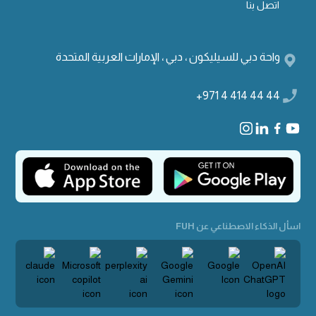
اتصل بنا
واحة دبي للسيليكون ، دبي ، الإمارات العربية المتحدة
+971 4 414 44 44
اسأل الذكاء الاصطناعي عن FUH