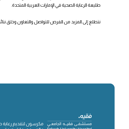
طليعة الرعاية الصحية في الإمارات العربية المتحدة.
نتطلع إلى المزيد من الفرص للتواصل والتعاون وخلق نتا
مكرسون لتقديم رعاية 