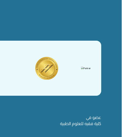
عضو في
كلية فقيه للعلوم الطبية