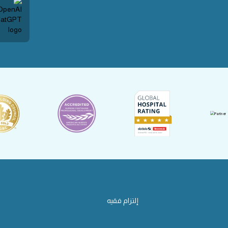
إلتزام فقيه