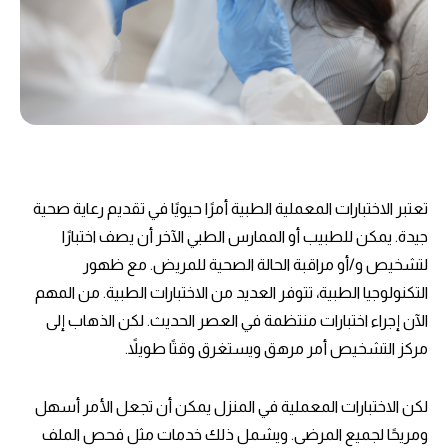
تعتبر الاختبارات المعملية الطبية أمرًا حيويًا في تقديم رعاية صحية
جيدة. يمكن للطبيب أو الممارس الطبي الآخر أن يصف اختبارًا
لتشخيص و/أو مراقبة الحالة الصحية للمريض. مع ظهور
التكنولوجيا الطبية، تتوفر العديد من الاختبارات الطبية. من المهم
الآن إجراء اختبارات منتظمة في العصر الحديث. لكن الذهاب إلى
مركز التشخيص أمر مرهق ويستغرق وقتًا طويلاً.
لكن الاختبارات المعملية في المنزل يمكن أن تجعل الأمر أسهل
ومريحًا لجميع المرضى. ويشمل ذلك خدمات مثل فحص الملف