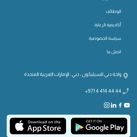
الوظائف
أكاديمية الرعاية
سياسة الخصوصية
اتصل بنا
واحة دبي للسيليكون ، دبي ، الإمارات العربية المتحدة
+971 4 414 44 44