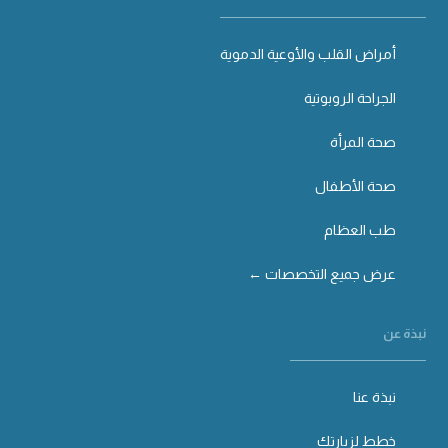
أمراض القلب والأوعية الدموية
الجراحة الروبوتية
صحة المرأة
صحة الأطفال
طب العظام
عرض جميع التخصصات ←
نبذة عن
نبذة عنا
خطط لزيارتك