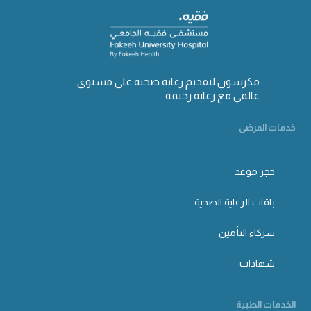
مكرسون لتقديم رعاية صحية على مستوى
عالمي مع رعاية رحيمة
خدمات المرضى
حجز موعد
باقات الرعاية الصحية
شركاء التأمين
شهادات
الخدمات الطبية