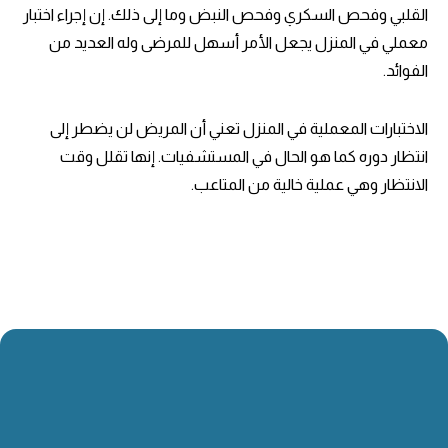
القلبي وفحص السكري وفحص النبض وما إلى ذلك. إن إجراء اختبار
معملي في المنزل يجعل الأمر أسهل للمرضى وله العديد من
الفوائد.
الاختبارات المعملية في المنزل تعني أن المريض لن يضطر إلى
انتظار دوره كما هو الحال في المستشفيات. إنها تقلل وقت
الانتظار وهي عملية خالية من المتاعب.