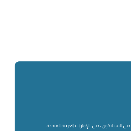
دبي للسيليكون ، دبي ، الإمارات العربية المتحدة