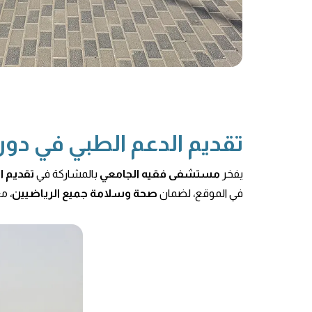
تقديم الدعم الطبي في دوري ا
يفخر
مستشفى فقيه الجامعي
بالمشاركة في
تقديم ا
في الموقع، لضمان
صحة وسلامة جميع الرياضيين
، م