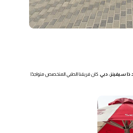
 ذا سيفينز، دبي
. كان فريقنا الطبي المتخصص متواجدًا