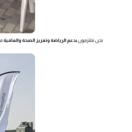
نحن ملتزمون
بدعم الرياضة وتعزيز الصحة والعافية
في