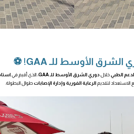
لشرق الأوسط للـ GAA! ⚽
لدعم الطبي
خلال
دوري الشرق الأوسط للـ GAA
، الذي أقيم في
استاد
ع الاستعداد لتقديم
الرعاية الفورية وإدارة الإصابات
طوال البطولة.