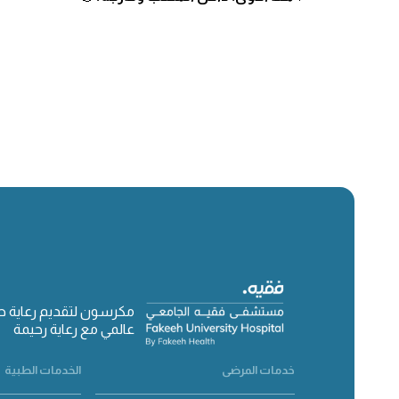
مكرسون لتقديم رعاية 
عالمي مع رعاية رحيمة
خدمات المرضى
الخدمات الطبية