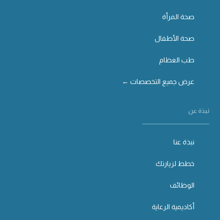
صحة المرأة
صحة الأطفال
طب العظام
عرض جميع التخصصات ←
نبذة عن
نبذة عنا
خطط لزيارتك
الوظائف
أكاديمية الرعاية