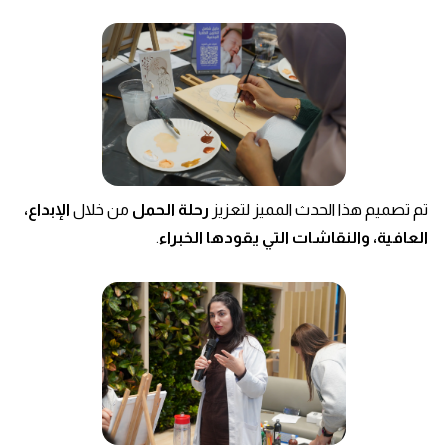
تم تصميم هذا الحدث المميز لتعزيز
رحلة الحمل
من خلال
الإبداع،
العافية، والنقاشات التي يقودها الخبراء
.