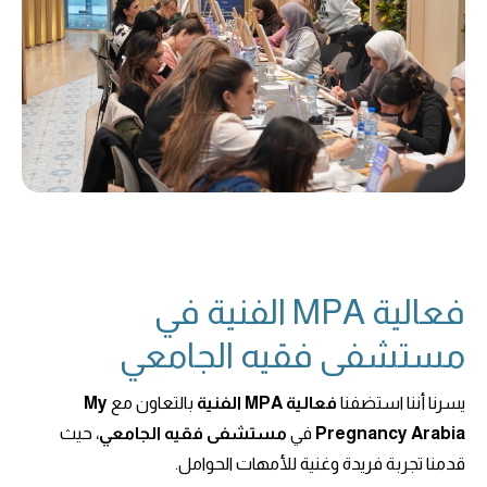
فعالية MPA الفنية في
مستشفى فقيه الجامعي
يسرنا أننا استضفنا
فعالية MPA الفنية
بالتعاون مع
My
Pregnancy Arabia
في
مستشفى فقيه الجامعي
، حيث
قدمنا تجربة فريدة وغنية للأمهات الحوامل.