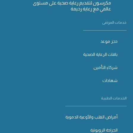
مكرسون لتقديم رعاية صحية على مستوى
عالمي مع رعاية رحيمة
خدمات المرضى
حجز موعد
باقات الرعاية الصحية
شركاء التأمين
شهادات
الخدمات الطبية
أمراض القلب والأوعية الدموية
الجراحة الروبوتية