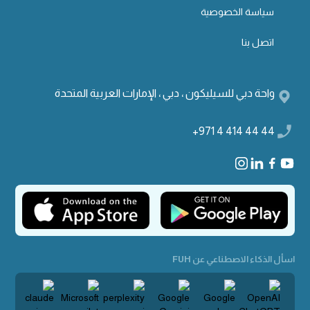
سياسة الخصوصية
اتصل بنا
واحة دبي للسيليكون ، دبي ، الإمارات العربية المتحدة
+971 4 414 44 44
اسأل الذكاء الاصطناعي عن FUH