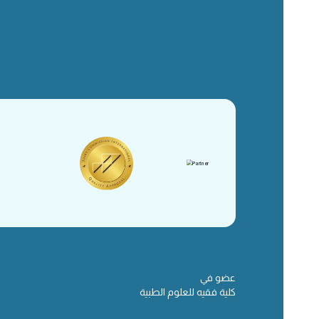
عضو في
كلية فقيه للعلوم الطبية