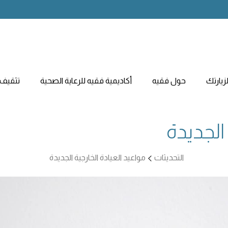
يارتك
حول فقيه
أكاديمية فقيه للرعاية الصحية
تثقيف 
الجديدة
التحديثات
مواعيد العيادة الخارجية الجديدة