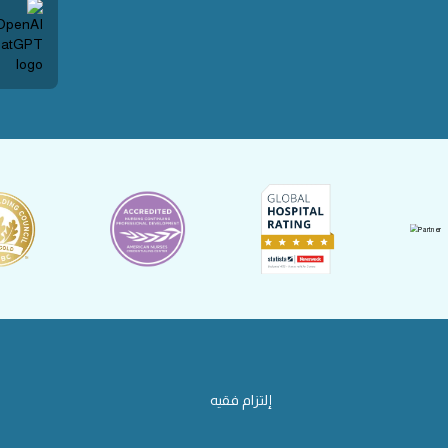
إلتزام فقيه