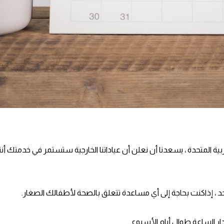
حد ، إذاكنت بحاجة إلى أي مساعدة تتعلق بالصحة لأطفالك الصغار.