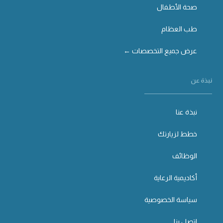
صحة الأطفال
طب العظام
عرض جميع التخصصات ←
نبذة عن
نبذة عنا
خطط لزيارتك
الوظائف
أكاديمية الرعاية
سياسة الخصوصية
اتصل بنا