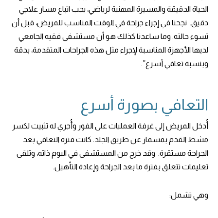
الحياة الدقيقة والمسيرة المهنية لرياضي، يجب اتباع مسار علاجي
دقيق. نجحنا في إجراء جراحة في الوقت المناسب للمريض، قبل أن
تسوء حالته. وما ساعدنا كذلك هو أن مستشفى فقيه الجامعي
لديها الأجهزة المناسبة لإجراء مثل هذه الجراحات المتقدمة، بدقة
وبنسبة تعافي أسرع”.
التعافي بصورة أسرع
أُدخل المريض إلى غرفة العمليات على الفور وأُجري له تثبيت لكسر
مشط القدم بمسمار عن طريق الجلد. كانت فترة التعافي بعد
الجراحة مستقرة. وقد خرج من المستشفى في اليوم ذاته، وتلقى
تعليمات تتعلق بفترة ما بعد الجراحة وإعادة التأهيل.
وهي تشمل: