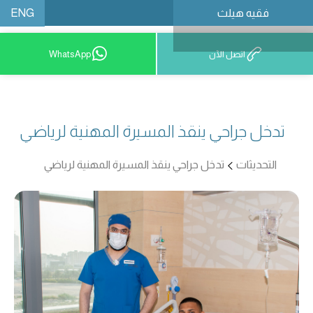
ENG
فقيه هيلث
احجز موعدًا
اتصل الآن
WhatsApp
تدخل جراحي ينقذ المسيرة المهنية لرياضي
التحديثات
تدخل جراحي ينقذ المسيرة المهنية لرياضي