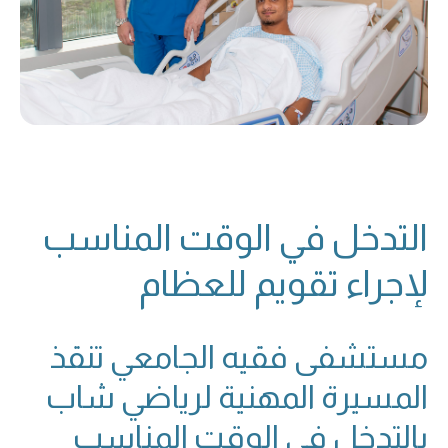
التدخل في الوقت المناسب
لإجراء تقويم للعظام
مستشفى فقيه الجامعي تنقذ
المسيرة المهنية لرياضي شاب
بالتدخل في الوقت المناسب