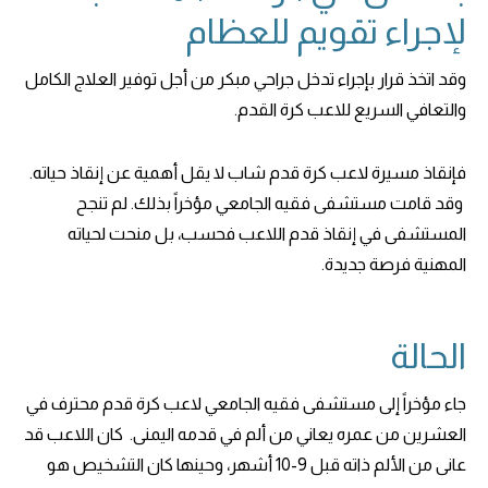
لإجراء تقويم للعظام
وقد اتخذ قرار بإجراء تدخل جراحي مبكر من أجل توفير العلاج الكامل
والتعافي السريع للاعب كرة القدم.
فإنقاذ مسيرة لاعب كرة قدم شاب لا يقل أهمية عن إنقاذ حياته.
وقد قامت مستشفى فقيه الجامعي مؤخراً بذلك. لم تنجح
المستشفى في إنقاذ قدم اللاعب فحسب، بل منحت لحياته
المهنية فرصة جديدة.
الحالة
جاء مؤخراً إلى مستشفى فقيه الجامعي لاعب كرة قدم محترف في
العشرين من عمره يعاني من ألم في قدمه اليمنى. كان اللاعب قد
عانى من الألم ذاته قبل 9-10 أشهر، وحينها كان التشخيص هو