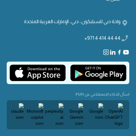
واحة دبي للسيليكون ، دبي ، الإمارات العربية المتحدة
+971 4 414 44 44
اسأل الذكاء الاصطناعي عن FUH