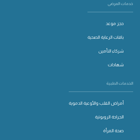
خدمات المرضى
حجز موعد
باقات الرعاية الصحية
شركاء التأمين
شهادات
الخدمات الطبية
أمراض القلب والأوعية الدموية
الجراحة الروبوتية
صحة المرأة