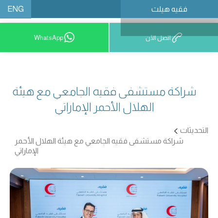
ENG
فقيه هيلث
احجز موعدًا
اتصل الآن
WhatsApp
شراكة مستشفى فقيه الجامعي مع هيئة
الهلال الأحمر الإماراتي
التحديثات
شراكة مستشفى فقيه الجامعي مع هيئة الهلال الأحمر
الإماراتي