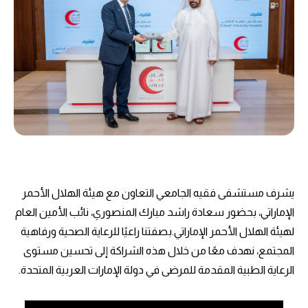
يشرف مستشفى فقيه الجامعي التعاون مع هيئة الهلال الأحمر
الإماراتي، بحضور سعادة راشد مبارك المنصوري، نائب الأمين العام
لهيئة الهلال الأحمر الإماراتي.بصفتنا راعيًا للرعاية الصحية ورفاهية
المجتمع، نهدف معًا من خلال هذه الشراكة إلى تحسين مستوى
الرعاية الطبية المقدمة للمرضى في دولة الإمارات العربية المتحدة.