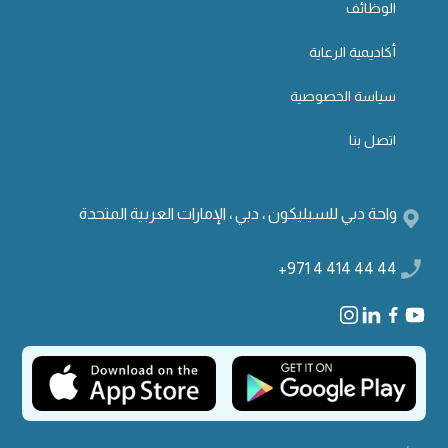
الوظائف
أكاديمية الرعاية
سياسة الخصوصية
اتصل بنا
واحة دبي للسيليكون ، دبي ، الإمارات العربية المتحدة
+971 4 414 44 44