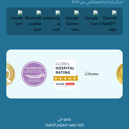
اسأل الذكاء الاصطناعي عن FUH
عضو في
كلية فقيه للعلوم الطبية