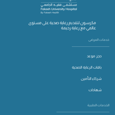
مكرسون لتقديم رعاية صحية على مستوى
عالمي مع رعاية رحيمة
خدمات المرضى
حجز موعد
باقات الرعاية الصحية
شركاء التأمين
شهادات
الخدمات الطبية