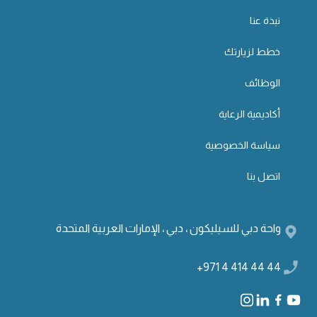
نبذة عنا
خطط لزيارتك
الوظائف
أكاديمية الرعاية
سياسة الخصوصية
اتصل بنا
واحة دبي للسيليكون ، دبي ، الإمارات العربية المتحدة
+971 4 414 44 44