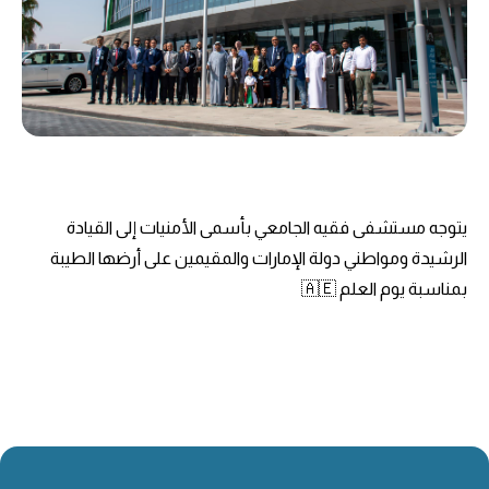
يتوجه مستشفى فقيه الجامعي بأسمى الأمنيات إلى القيادة
الرشيدة ومواطني دولة الإمارات والمقيمين على أرضها الطيبة
بمناسبة يوم العلم 🇦🇪