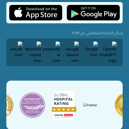
اسأل الذكاء الاصطناعي عن FUH