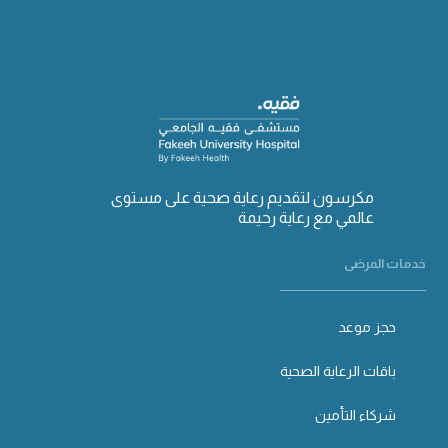
مكرسون لتقديم رعاية صحية على مستوى
عالمي مع رعاية رحيمة
خدمات المرضى
حجز موعد
باقات الرعاية الصحية
شركاء التأمين