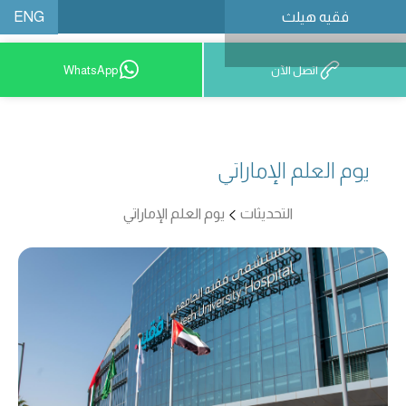
ENG
فقيه هيلث
احجز موعدًا
اتصل الآن
WhatsApp
يوم العلم الإماراتي
التحديثات
يوم العلم الإماراتي