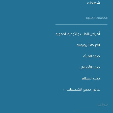
شهادات
الخدمات الطبية
أمراض القلب والأوعية الدموية
الجراحة الروبوتية
صحة المرأة
صحة الأطفال
طب العظام
عرض جميع التخصصات ←
نبذة عن