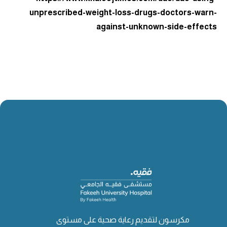
unprescribed-weight-loss-drugs-doctors-warn-
against-unknown-side-effects
مكرسون لتقديم رعاية صحية على مستوى