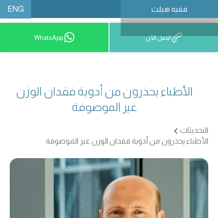
ENG
فقيه هيلث
احجز موعدًا
اتصل الآن
WhatsApp
الأطباء يحذرون من أدوية فقدان الوزن
غير الموصوفة
التحديثات
الأطباء يحذرون من أدوية فقدان الوزن غير الموصوفة