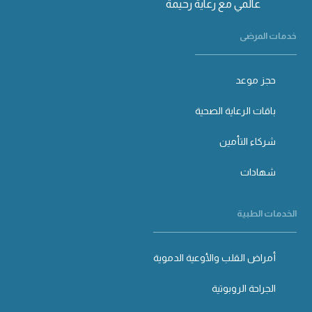
عالمي مع رعاية رحيمة
خدمات المرضى
حجز موعد
باقات الرعاية الصحية
شركاء التأمين
شهادات
الخدمات الطبية
أمراض القلب والأوعية الدموية
الجراحة الروبوتية