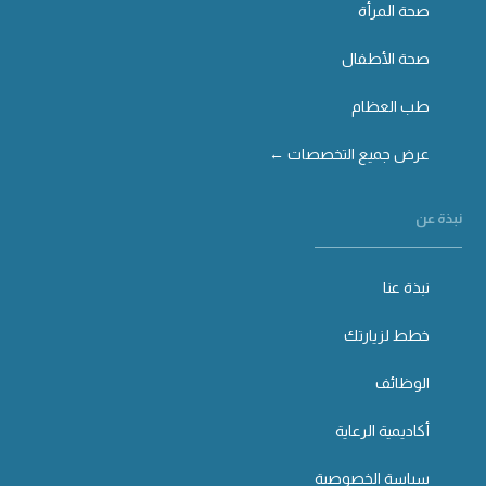
صحة المرأة
صحة الأطفال
طب العظام
عرض جميع التخصصات ←
نبذة عن
نبذة عنا
خطط لزيارتك
الوظائف
أكاديمية الرعاية
سياسة الخصوصية