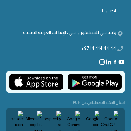
اتصل بنا
واحة دبي للسيليكون ، دبي ، الإمارات العربية المتحدة
+971 4 414 44 44
اسأل الذكاء الاصطناعي عن FUH