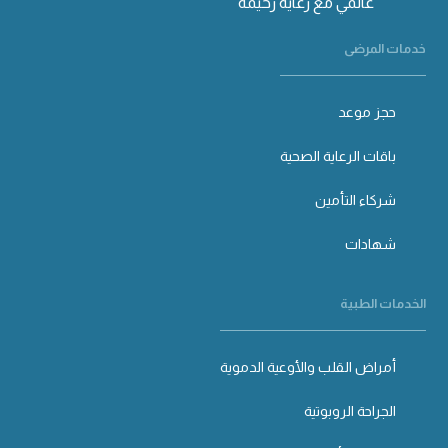
عالمي مع رعاية رحيمة
خدمات المرضى
حجز موعد
باقات الرعاية الصحية
شركاء التأمين
شهادات
الخدمات الطبية
أمراض القلب والأوعية الدموية
الجراحة الروبوتية