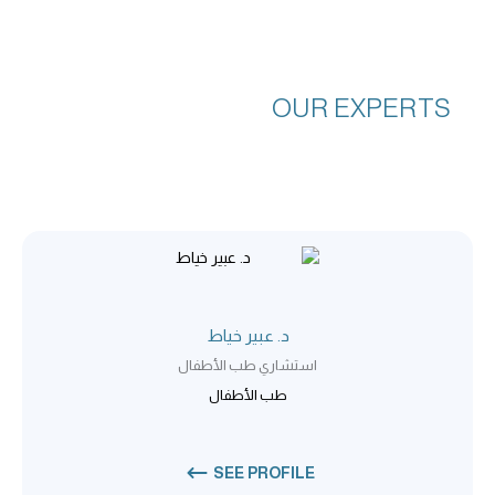
OUR EXPERTS
د. عبير خياط
استشاري طب الأطفال
طب الأطفال
SEE PROFILE