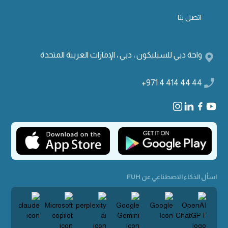
اتصل بنا
واحة دبي للسيليكون ، دبي ، الإمارات العربية المتحدة
+971 4 414 44 44
اسأل الذكاء الاصطناعي عن FUH