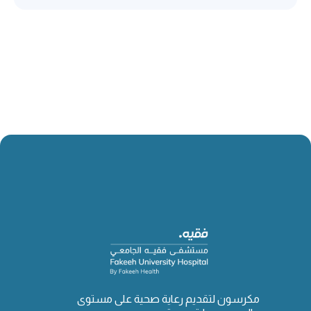
مكرسون لتقديم رعاية صحية على مستوى