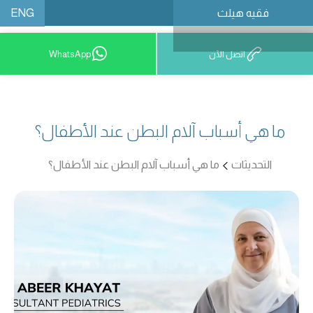
ENG
فقيه هيلث
احجز موعدًا
اتصل الآن
WhatsApp
ما هي أسباب آلام البطن عند الأطفال؟
التحديثات
ما هي أسباب آلام البطن عند الأطفال؟