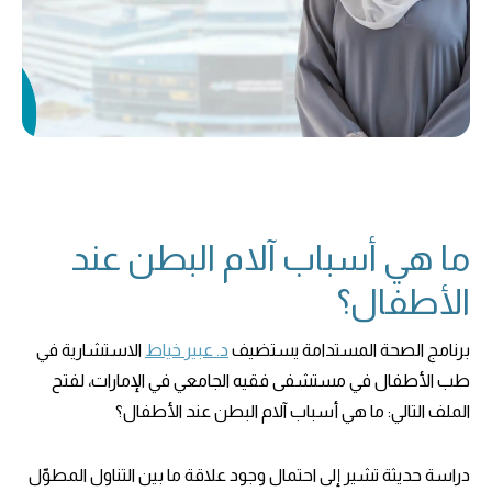
ما هي أسباب آلام البطن عند
الأطفال؟
برنامج الصحة المستدامة يستضيف
د. عبير خياط
الاستشارية في
طب الأطفال في مستشفى فقيه الجامعي في الإمارات، لفتح
الملف التالي: ما هي أسباب آلام البطن عند الأطفال؟
دراسة حديثة تشير إلى احتمال وجود علاقة ما بين التناول المطوّل