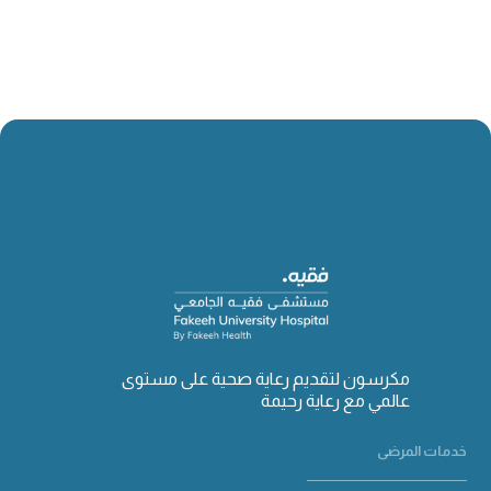
مكرسون لتقديم رعاية صحية على مستوى
عالمي مع رعاية رحيمة
خدمات المرضى