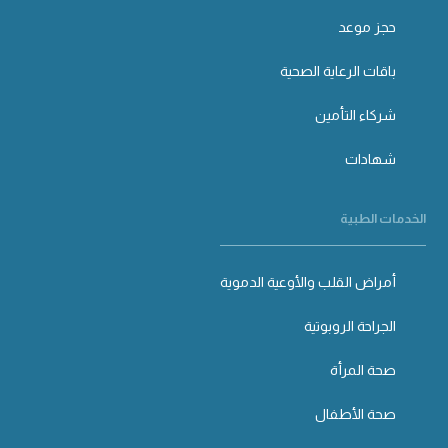
حجز موعد
باقات الرعاية الصحية
شركاء التأمين
شهادات
الخدمات الطبية
أمراض القلب والأوعية الدموية
الجراحة الروبوتية
صحة المرأة
صحة الأطفال