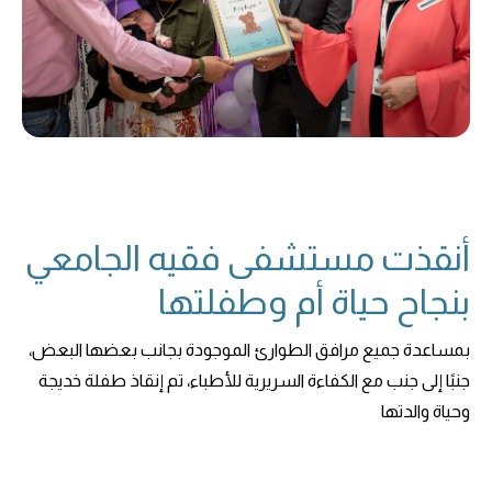
أنقذت مستشفى فقيه الجامعي
بنجاح حياة أم وطفلتها
بمساعدة جميع مرافق الطوارئ الموجودة بجانب بعضها البعض،
جنبًا إلى جنب مع الكفاءة السريرية للأطباء، تم إنقاذ طفلة خديجة
وحياة والدتها