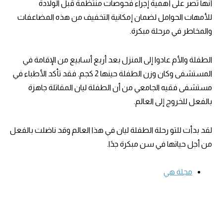
أنها تصر على أهمية إجراء فحوصات منتظمة قبل الولادة
للأمهات الحوامل لضمان إمكانية التخفيف من هذه المضاعفات
والمخاطر في مرحلة مبكرة.
الطفلة والأم عادوا إلى المنزل بعد أربع أسابيع من الإقامة في
المستشفى وكان وزن الطفلة حينها 2 كجم. فقد تأكد الأطباء في
مستشفى فقيه الجامعي من أن الطفلة ليان المقاتلة جاهزة
بالفعل للخروج إلى العالم.
لقد بدأت للتو رحلة الطفلة ليان في هذا العالم وقد ناضلت بالفعل
من أجل حياتها في سن مبكرة جدًا.
مجلة هي