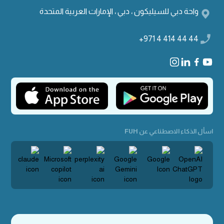
واحة دبي للسيليكون ، دبي ، الإمارات العربية المتحدة
+971 4 414 44 44
اسأل الذكاء الاصطناعي عن FUH