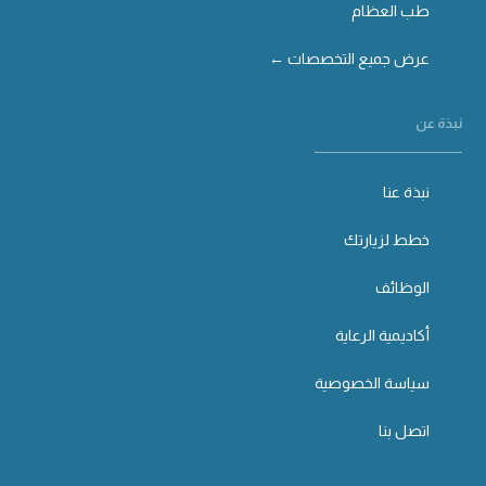
طب العظام
عرض جميع التخصصات ←
نبذة عن
نبذة عنا
خطط لزيارتك
الوظائف
أكاديمية الرعاية
سياسة الخصوصية
اتصل بنا