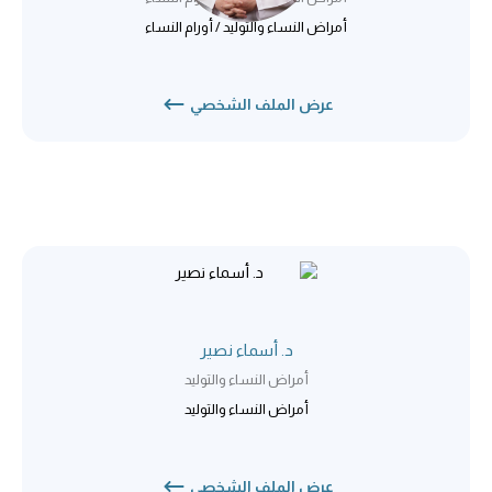
أمراض النساء والتوليد / أورام النساء
عرض الملف الشخصي
د. أسماء نصير
أمراض النساء والتوليد
أمراض النساء والتوليد
عرض الملف الشخصي