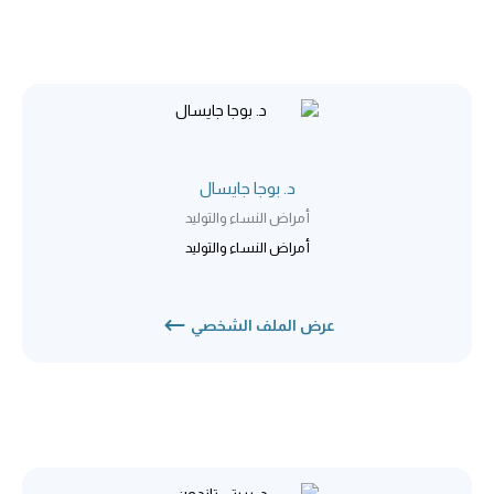
د. بوجا جايسال
أمراض النساء والتوليد
أمراض النساء والتوليد
عرض الملف الشخصي