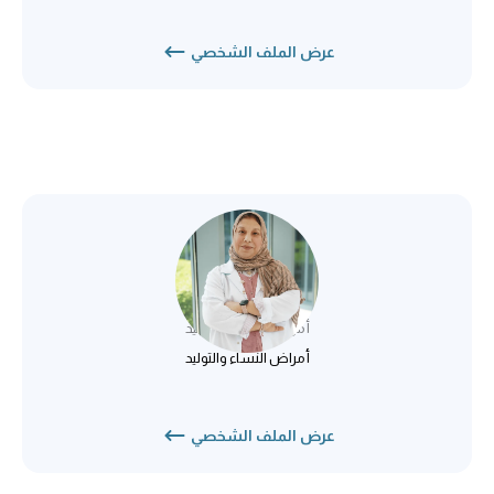
عرض الملف الشخصي
د. نيبال حمد
أمراض النساء والتوليد
أمراض النساء والتوليد
عرض الملف الشخصي