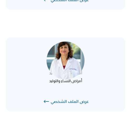
د. آلاء يونس محمد
أمراض النساء والتوليد
أمراض النساء والتوليد
عرض الملف الشخصي