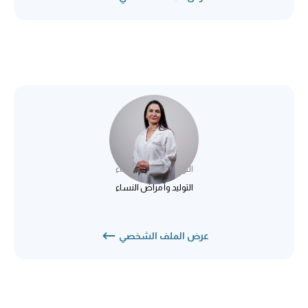
د. اليف باسول
التوليد وأمراض النساء
التوليد وأمراض النساء
عرض الملف الشخصي