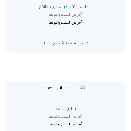
د. جايسي تشاندراسيري جايانكار
أمراض النساء والتوليد
أمراض النساء والتوليد
عرض الملف الشخصي
د. لبنى أحمد
أمراض النساء والتوليد
أمراض النساء والتوليد