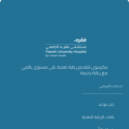
مكرسون لتقديم رعاية صحية على مستوى عالمي
مع رعاية رحيمة
خدمات المرضى
حجز موعد
باقات الرعاية الصحية