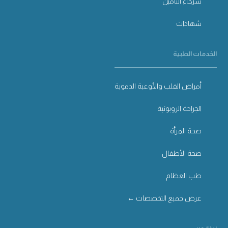
شركاء التأمين
شهادات
الخدمات الطبية
أمراض القلب والأوعية الدموية
الجراحة الروبوتية
صحة المرأة
صحة الأطفال
طب العظام
عرض جميع التخصصات ←