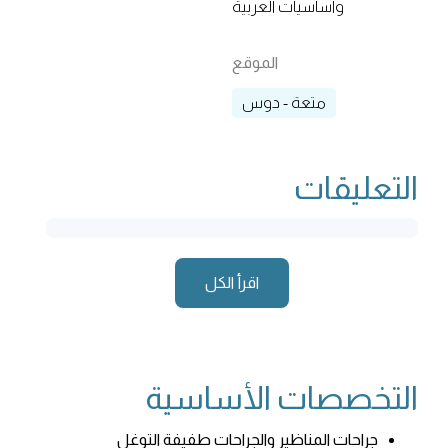
وأساسيات العربية
الموقع
متعة - دوس
التعليقات
اقرأ الكل
التخصصات الأساسية
جراحات المناظير والجراحات طفيفة التوغل