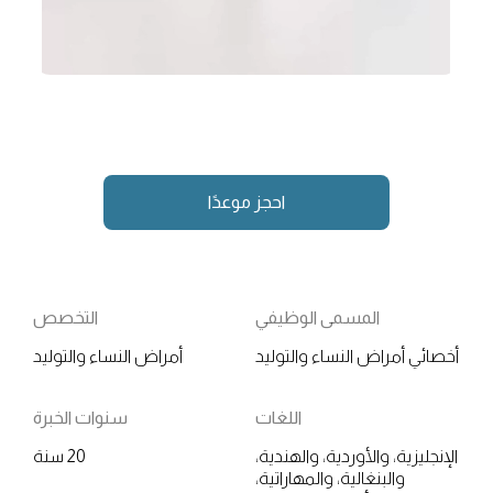
احجز موعدًا
المسمى الوظيفي
التخصص
أخصائي أمراض النساء والتوليد
أمراض النساء والتوليد
اللغات
سنوات الخبرة
الإنجليزية، والأوردية، والهندية،
20 سنة
والبنغالية، والمهاراتية،