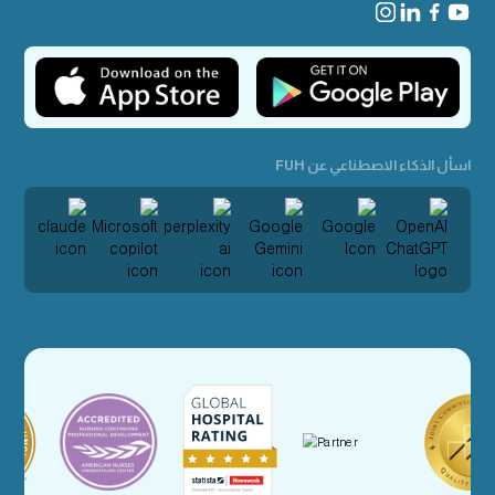
اسأل الذكاء الاصطناعي عن FUH