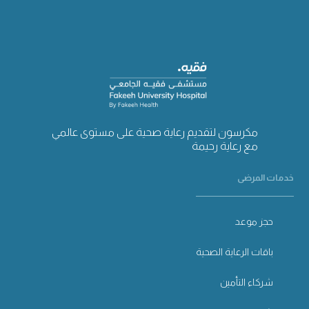
مكرسون لتقديم رعاية صحية على مستوى عالمي
مع رعاية رحيمة
خدمات المرضى
حجز موعد
باقات الرعاية الصحية
شركاء التأمين