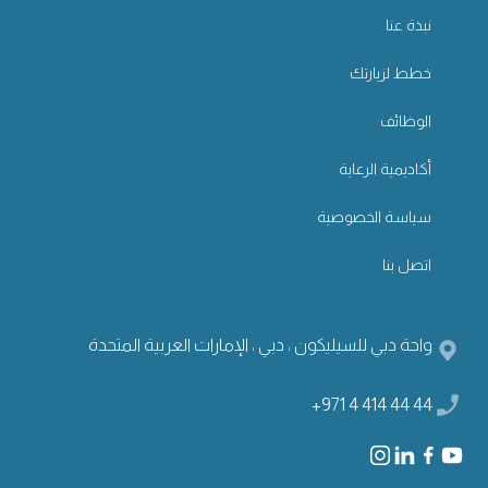
نبذة عنا
خطط لزيارتك
الوظائف
أكاديمية الرعاية
سياسة الخصوصية
اتصل بنا
واحة دبي للسيليكون ، دبي ، الإمارات العربية المتحدة
+971 4 414 44 44