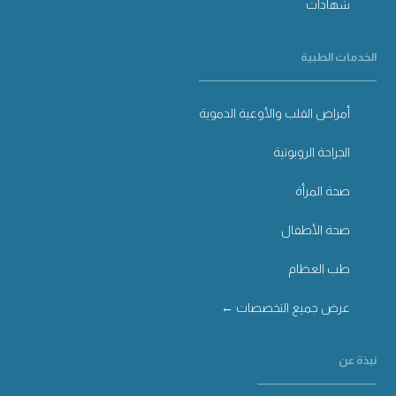
شهادات
الخدمات الطبية
أمراض القلب والأوعية الدموية
الجراحة الروبوتية
صحة المرأة
صحة الأطفال
طب العظام
عرض جميع التخصصات ←
نبذة عن