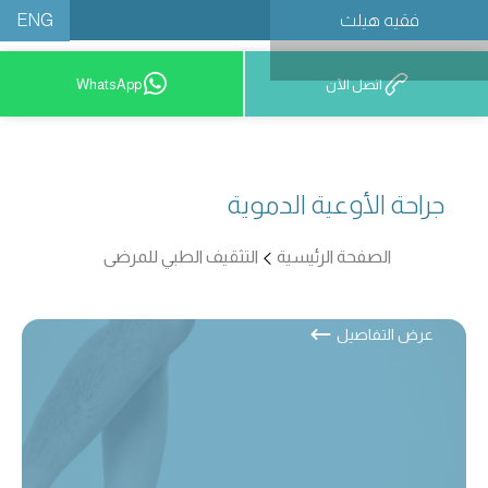
ENG
فقيه هيلث
احجز موعدًا
اتصل الآن
WhatsApp
جراحة الأوعية الدموية
الصفحة الرئيسية
التثقيف الطبي للمرضى
عرض التفاصيل