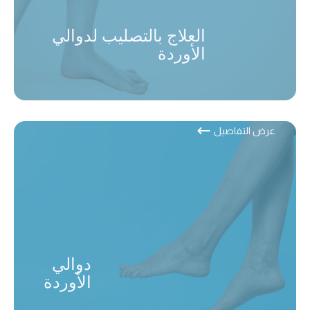
العلاج بالتصليب لدوالي
الأوردة
عرض التفاصيل
دوالي
الأوردة