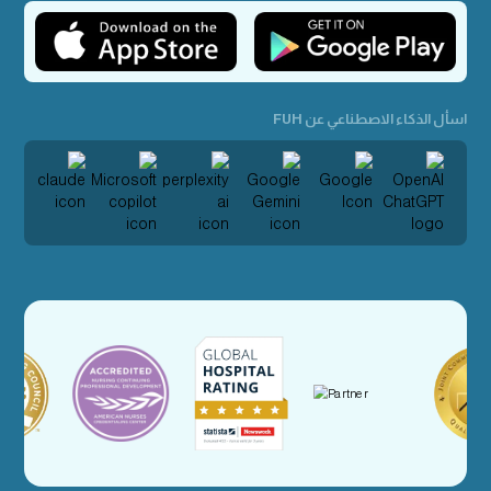
اسأل الذكاء الاصطناعي عن FUH