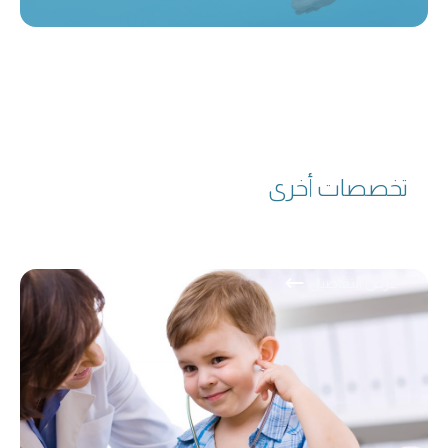
تخصصات أخرى
عرض التفاصيل