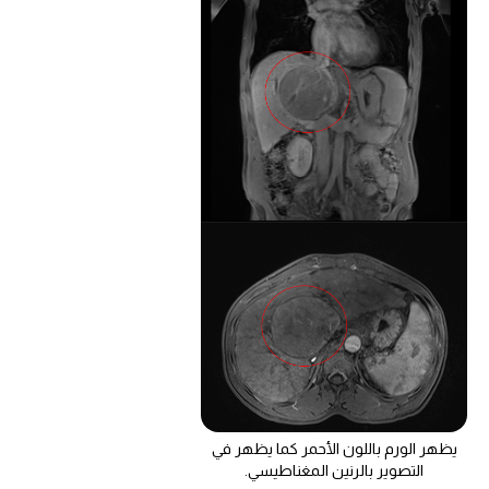
يظهر الورم باللون الأحمر كما يظهر في
التصوير بالرنين المغناطيسي.