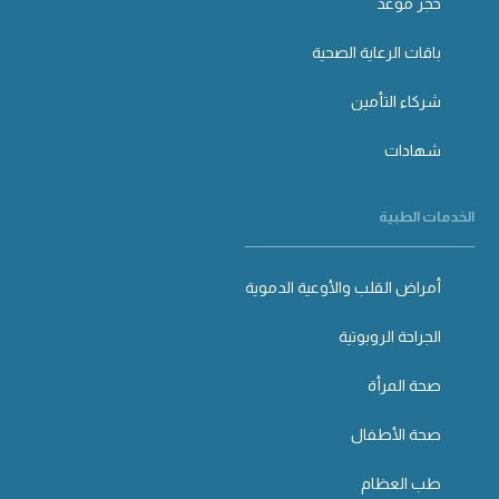
حجز موعد
باقات الرعاية الصحية
شركاء التأمين
شهادات
الخدمات الطبية
أمراض القلب والأوعية الدموية
الجراحة الروبوتية
صحة المرأة
صحة الأطفال
طب العظام