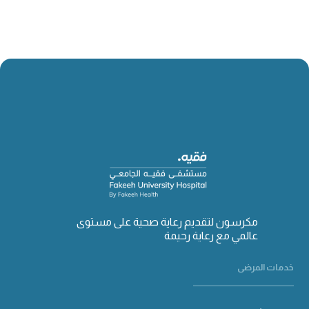
مكرسون لتقديم رعاية صحية على مستوى
عالمي مع رعاية رحيمة
خدمات المرضى