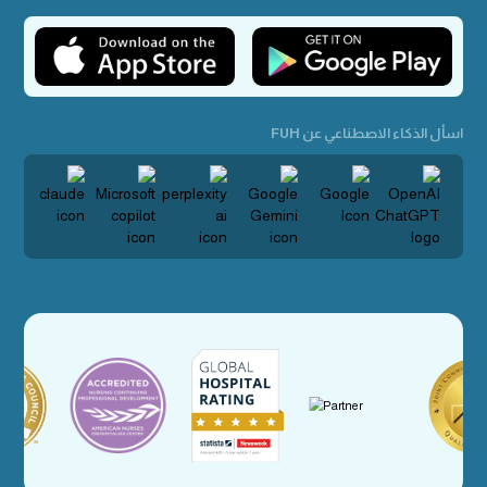
اسأل الذكاء الاصطناعي عن FUH