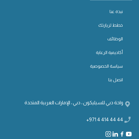
نبذة عنا
خطط لزيارتك
الوظائف
أكاديمية الرعاية
سياسة الخصوصية
اتصل بنا
واحة دبي للسيليكون ، دبي ، الإمارات العربية المتحدة
+971 4 414 44 44