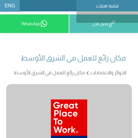
ENG
فقيه هيلث
احجز موعدًا
اتصل الآن
WhatsApp
مكان رائع للعمل في الشرق الأوسط
الجوائز والاعتمادات
مكان رائع للعمل في الشرق الأوسط