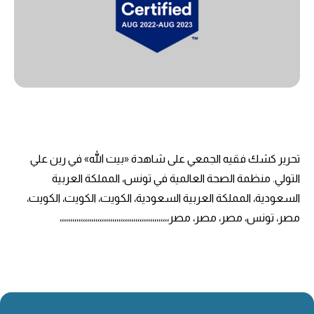
تحرير كشك فقيه الجمعي على شاهدة «بيت الله» في رين علي
التولي. منظمة الصحة العالمية في تونس، المملكة العربية
السعودية، المملكة العربية السعودية، الكويت، الكويت، الكويت،
مصر، تونس، مصر، مصر، مصر،،،،،،،،،،،،،،،،،،،،،،،،،،،،،،،،،،،،،،،،،،،،،،،،،،،،