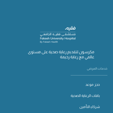
مكرسون لتقديم رعاية صحية على مستوى
عالمي مع رعاية رحيمة
خدمات المرضى
حجز موعد
باقات الرعاية الصحية
شركاء التأمين