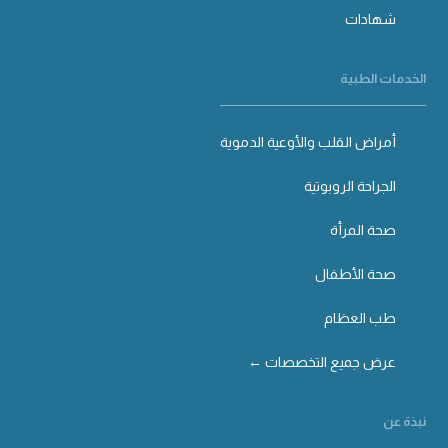
شهادات
الخدمات الطبية
أمراض القلب والأوعية الدموية
الجراحة الروبوتية
صحة المرأة
صحة الأطفال
طب العظام
عرض جميع التخصصات ←
نبذة عن